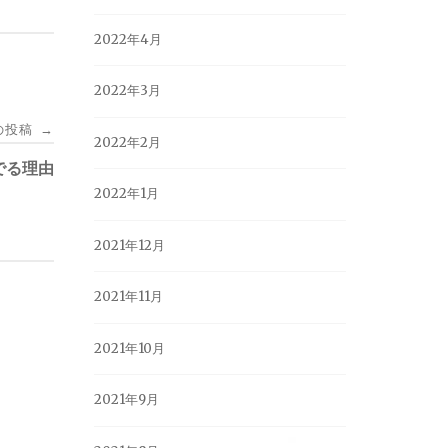
2022年4月
2022年3月
の投稿
→
2022年2月
でる理由
2022年1月
2021年12月
2021年11月
2021年10月
2021年9月