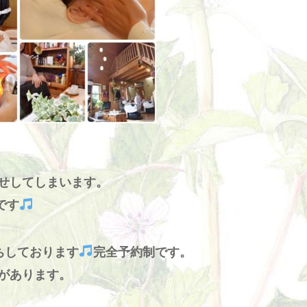
せしてしまいます。
です
ちしております
完全予約制です。
があります。