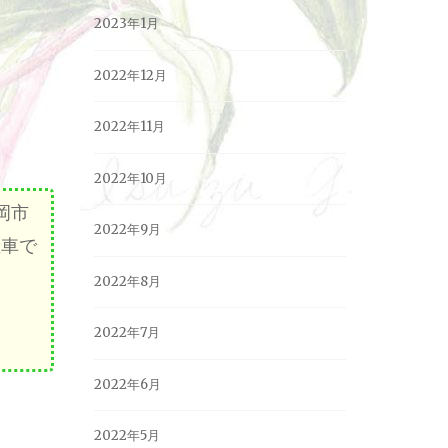
2023年1月
2022年12月
2022年11月
2022年10月
岡市
2022年9月
車で
2022年8月
2022年7月
2022年6月
2022年5月