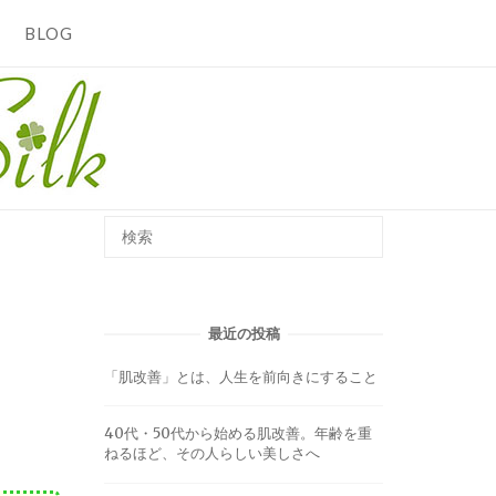
BLOG
最近の投稿
「肌改善」とは、人生を前向きにすること
40代・50代から始める肌改善。年齢を重
ねるほど、その人らしい美しさへ