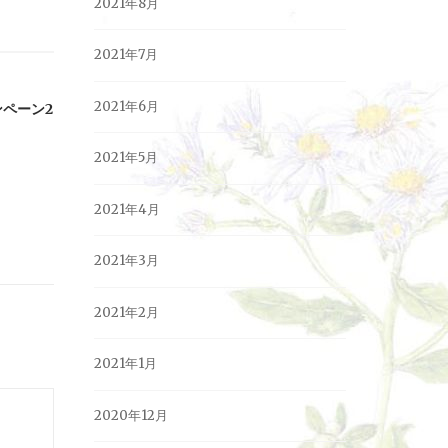
2021年8月
2021年7月
2021年6月
ンペーン2
2021年5月
2021年4月
2021年3月
2021年2月
2021年1月
2020年12月