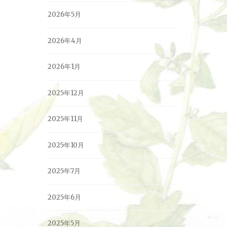
2026年5月
2026年4月
2026年1月
2025年12月
2025年11月
2025年10月
2025年7月
2025年6月
2025年5月