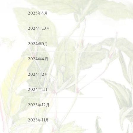
2025年4月
2024年10月
2024年5月
2024年4月
2024年2月
2024年1月
2023年12月
2023年11月