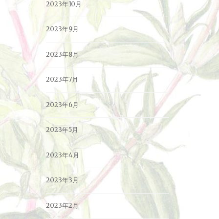
2023年10月
2023年9月
2023年8月
2023年7月
2023年6月
2023年5月
2023年4月
2023年3月
2023年2月