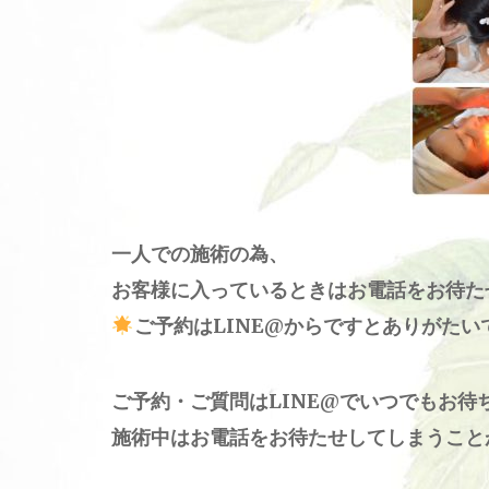
一人での施術の為、
お客様に入っているときはお電話をお待た
ご予約はLINE@からですとありがたい
ご予約・ご質問はLINE@でいつでもお待
施術中はお電話をお待たせしてしまうこと