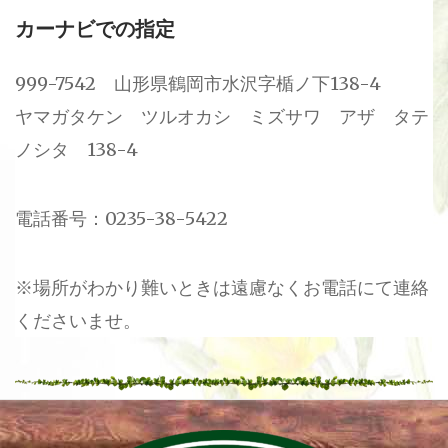
カーナビでの指定
999-7542 山形県鶴岡市水沢字楯ノ下138-4
ヤマガタケン ツルオカシ ミズサワ アザ タテ
ノシタ 138-4
電話番号：0235-38-5422
※場所がわかり難いときは遠慮なくお電話にて連絡
くださいませ。