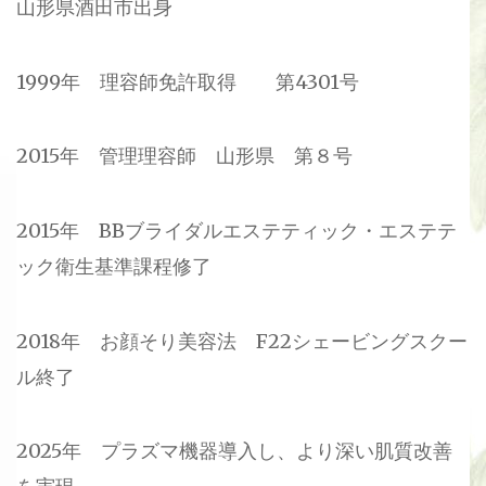
山形県酒田市出身
1999年 理容師免許取得 第4301号
2015年 管理理容師 山形県 第８号
2015年 BBブライダルエステティック・エステテ
ック衛生基準課程修了
2018年 お顔そり美容法 F22シェービングスクー
ル終了
2025年 プラズマ機器導入し、より深い肌質改善