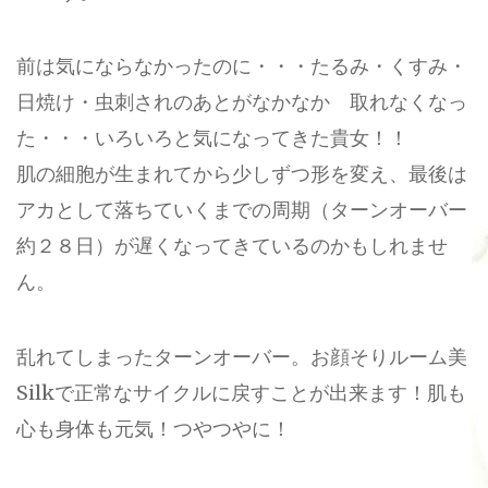
前は気にならなかったのに・・・たるみ・くすみ・
日焼け・虫刺されのあとがなかなか 取れなくなっ
た・・・いろいろと気になってきた貴女！！
肌の細胞が生まれてから少しずつ形を変え、最後は
アカとして落ちていくまでの周期（ターンオーバー
約２８日）が遅くなってきているのかもしれませ
ん。
乱れてしまったターンオーバー。お顔そりルーム美
Silkで正常なサイクルに戻すことが出来ます！肌も
心も身体も元気！つやつやに！