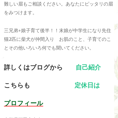
難しい眉もご相談ください。あなたにピッタリの眉
をみつけます。
三兄弟+娘子育て後半！！末娘が中学生になり先住
猫2匹に柴犬が仲間入り お肌のこと、子育てのこ
とその他いろいろ何でも聞いてください。
詳しくはブログから
自己紹介
こちらも
定休日は
プロフィール