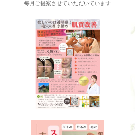
毎月ご提案させていただいています