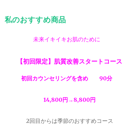
私のおすすめ商品
未来イキイキお肌のために
【初回限定】肌質改善スタートコース
初回カウンセリングを含め 90分
14,800円→8,800円
2回目からは季節のおすすめコース