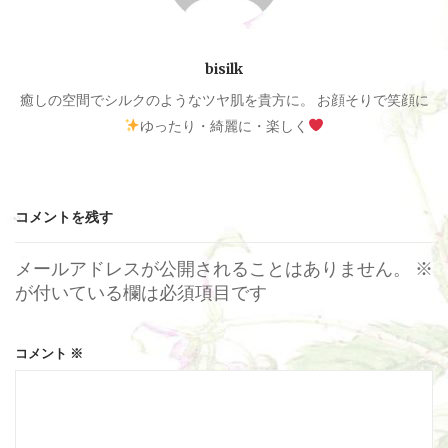
シ
ョ
bisilk
癒しの空間でシルクのようなツヤ肌を貴方に。 お顔そりで笑顔に
ン
ゆったり・綺麗に・楽しく
コメントを残す
メールアドレスが公開されることはありません。
※
が付いている欄は必須項目です
コメント
※