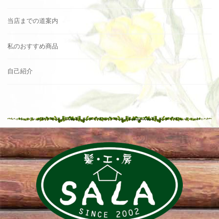
当店までの道案内
私のおすすめ商品
自己紹介