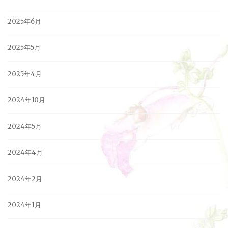
2025年6月
2025年5月
2025年4月
2024年10月
2024年5月
2024年4月
2024年2月
2024年1月