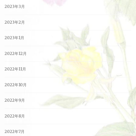
2023年3月
2023年2月
2023年1月
2022年12月
2022年11月
2022年10月
2022年9月
2022年8月
2022年7月