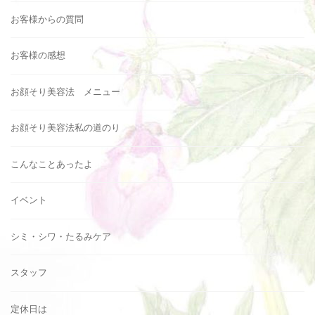
お客様からの質問
お客様の感想
お顔そり美容法 メニュー
お顔そり美容法私の道のり
こんなことあったよ
イベント
シミ・シワ・たるみケア
スタッフ
定休日は