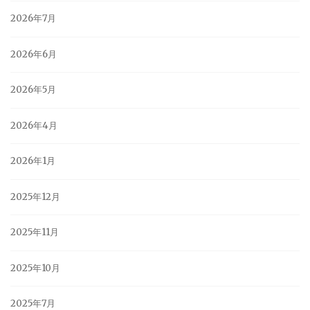
2026年7月
2026年6月
2026年5月
2026年4月
2026年1月
2025年12月
2025年11月
2025年10月
2025年7月