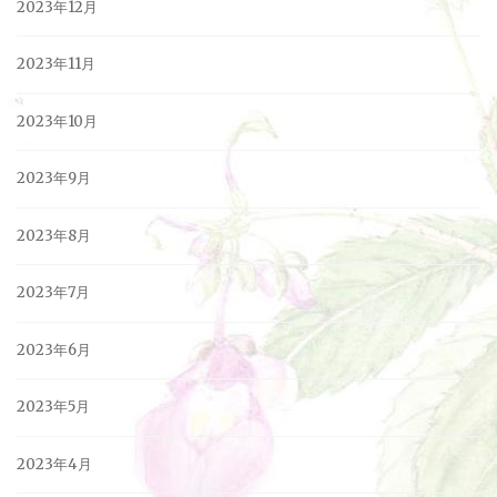
2023年12月
2023年11月
2023年10月
2023年9月
2023年8月
2023年7月
2023年6月
2023年5月
2023年4月