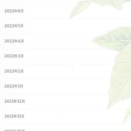
2022年6月
2022年5月
2022年4月
2022年3月
2022年2月
2022年1月
2021年12月
2021年11月