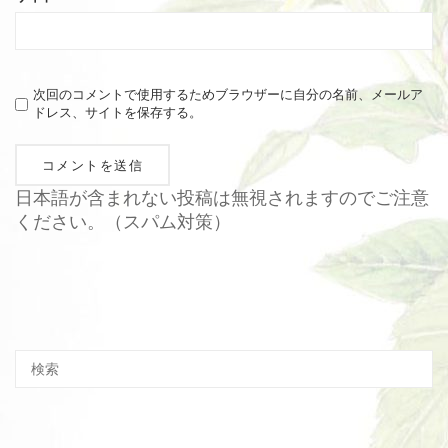
次回のコメントで使用するためブラウザーに自分の名前、メールア
ドレス、サイトを保存する。
日本語が含まれない投稿は無視されますのでご注意
ください。（スパム対策）