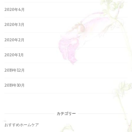
2020年4月
2020年3月
2020年2月
2020年1月
2019年12月
2019年10月
カテゴリー
おすすめホームケア