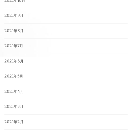
2021年10月
2021年9月
2021年8月
2021年7月
2021年6月
2021年5月
2021年4月
2021年3月
2021年2月