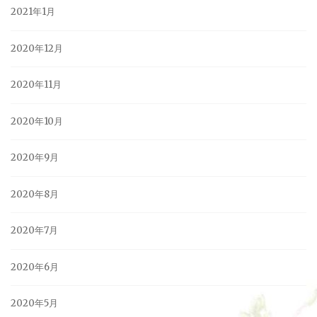
2021年1月
2020年12月
2020年11月
2020年10月
2020年9月
2020年8月
2020年7月
2020年6月
2020年5月