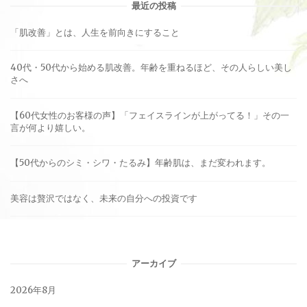
最近の投稿
「肌改善」とは、人生を前向きにすること
40代・50代から始める肌改善。年齢を重ねるほど、その人らしい美し
さへ
【60代女性のお客様の声】「フェイスラインが上がってる！」その一
言が何より嬉しい。
【50代からのシミ・シワ・たるみ】年齢肌は、まだ変われます。
美容は贅沢ではなく、未来の自分への投資です
アーカイブ
2026年8月