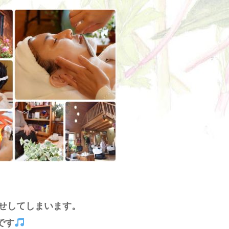
せしてしまいます。
です