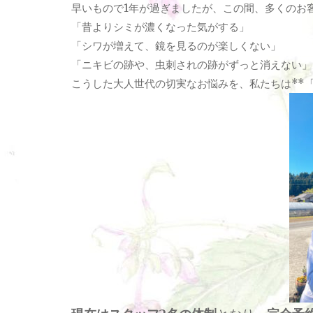
早いもので1年が過ぎましたが、この間、多くのお
「昔よりシミが濃くなった気がする」
「シワが増えて、鏡を見るのが楽しくない」
「ニキビの跡や、虫刺されの跡がずっと消えない」
こうした大人世代の切実なお悩みを、私たちは**