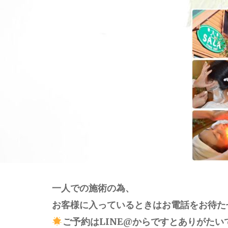
一人での施術の為、
お客様に入っているときはお電話をお待た
ご予約はLINE@からですとありがたい