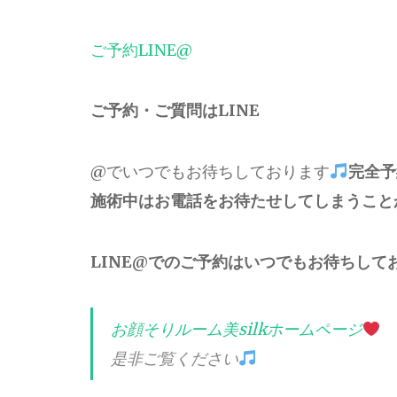
ご予約LINE@
ご予約・ご質問はLINE
@でいつでもお待ちしております
完全予
施術中はお電話をお待たせしてしまうこと
LINE@でのご予約はいつでもお待ちして
お顔そりルーム美silkホームページ
是非ご覧ください