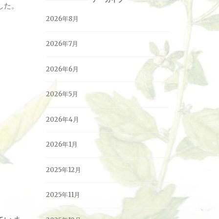
した。
2026年8月
2026年7月
2026年6月
2026年5月
2026年4月
2026年1月
2025年12月
2025年11月