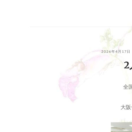
2026年4月17日
全
大阪