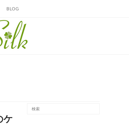
BLOG
のケ