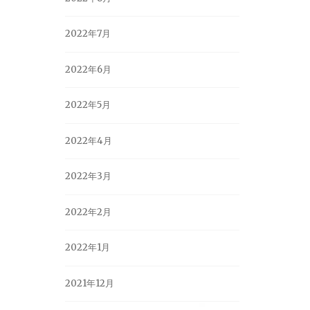
2022年7月
2022年6月
2022年5月
2022年4月
2022年3月
2022年2月
2022年1月
2021年12月