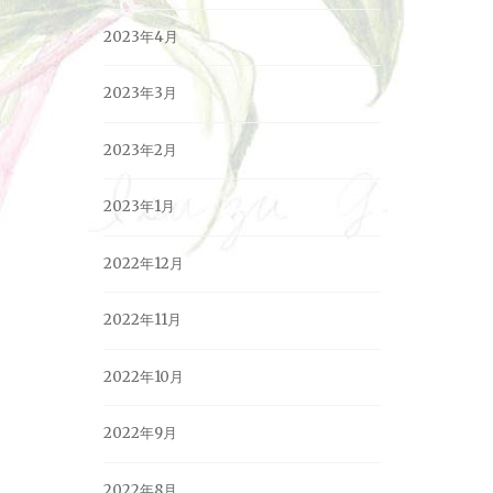
2023年4月
2023年3月
2023年2月
2023年1月
2022年12月
2022年11月
2022年10月
2022年9月
2022年8月