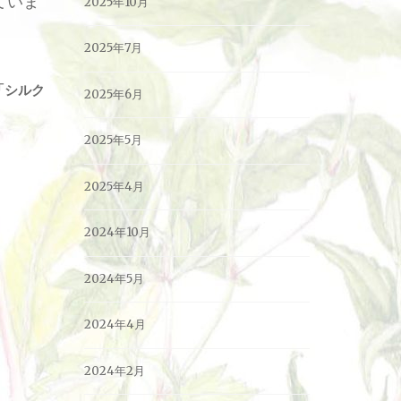
ていま
2025年10月
2025年7月
「シルク
2025年6月
2025年5月
2025年4月
2024年10月
2024年5月
2024年4月
2024年2月