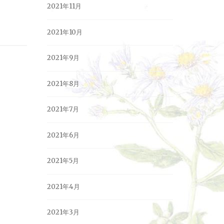
2021年11月
2021年10月
2021年9月
2021年8月
2021年7月
2021年6月
2021年5月
2021年4月
2021年3月