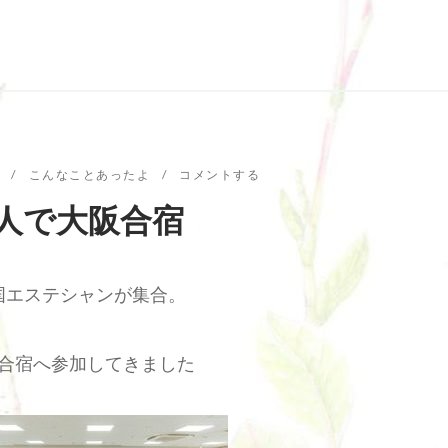
こんなことあったよ
コメントする
2人で大阪合宿
国エステシャンが集合。
合宿へ参加してきました