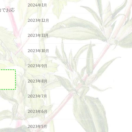
2024年1月
力でお応
2023年12月
2023年11月
2023年10月
2023年9月
2023年8月
2023年7月
2023年6月
2023年5月