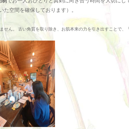
約制
でお一人おひとりと真剣に向き合う時間を大切にし
いた空間を確保しております）。
ません。
古い角質を取り除き、お肌本来の力を引き出すことで、