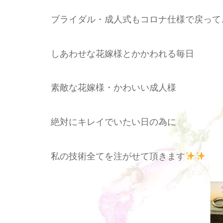
ブライダル・成人式もコロナ仕様で戻って
しあわせな花嫁様とかかわれる毎日
素敵な花嫁様・かわいい成人様
絶対にキレイでいたい日の為に
私の技術全てを注がせて頂きます