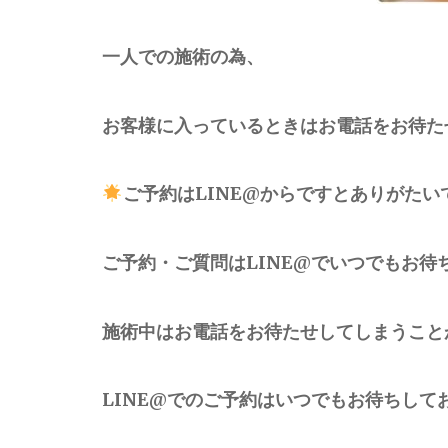
一人での施術の為、
お客様に入っているときはお電話をお待た
ご予約はLINE@からですとありがたい
ご予約・ご質問はLINE@でいつでもお待
施術中はお電話をお待たせしてしまうこと
LINE@でのご予約はいつでもお待ちして