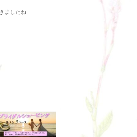
きましたね