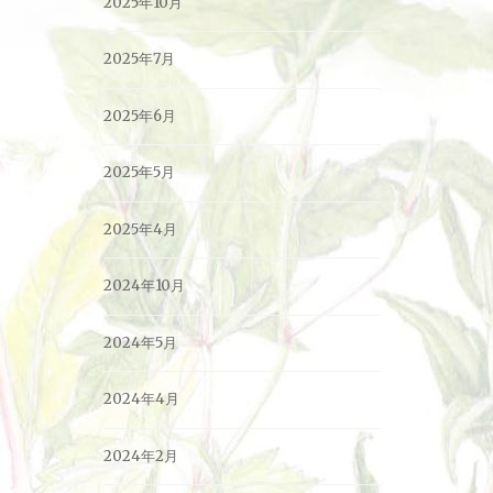
2025年10月
2025年7月
2025年6月
2025年5月
2025年4月
2024年10月
2024年5月
2024年4月
2024年2月