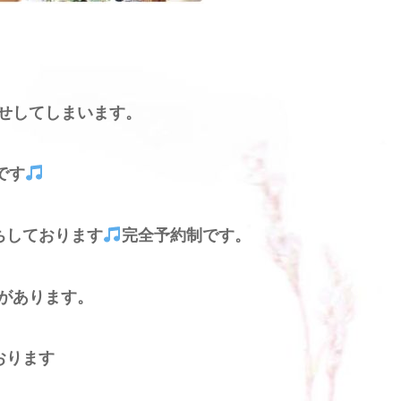
せしてしまいます。
です
ちしております
完全予約制です。
があります。
おります