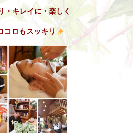
り・キレイに・楽しく
ココロもスッキリ