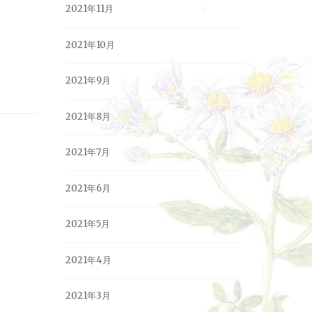
2021年11月
2021年10月
2021年9月
2021年8月
2021年7月
2021年6月
2021年5月
2021年4月
2021年3月