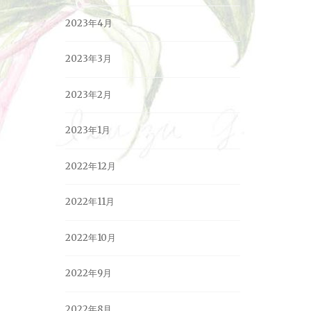
2023年4月
2023年3月
2023年2月
2023年1月
2022年12月
2022年11月
2022年10月
2022年9月
2022年8月