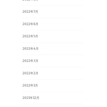
2022年7月
2022年6月
2022年5月
2022年4月
2022年3月
2022年2月
2022年1月
2021年12月