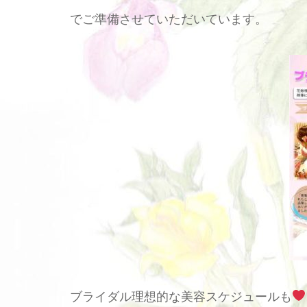
でご準備させていただいています。
ブライダル理想的な美容スケジュールも