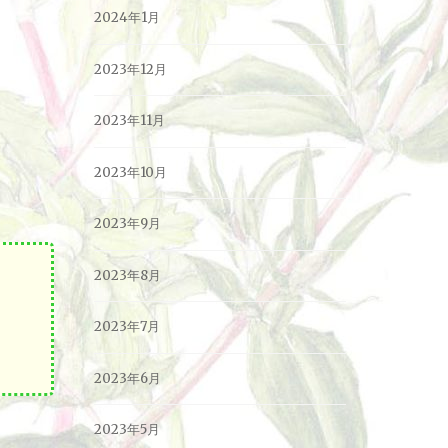
2024年1月
2023年12月
2023年11月
2023年10月
2023年9月
2023年8月
2023年7月
ら
2023年6月
2023年5月