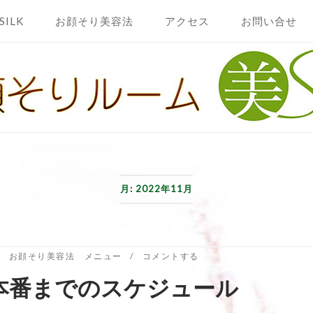
SILK
お顔そり美容法
アクセス
お問い合せ
月:
2022年11月
お顔そり美容法 メニュー
コメントする
本番までのスケジュール