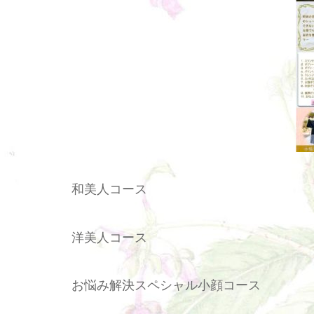
和美人コース
洋美人コース
お悩み解決スペシャル小顔コース