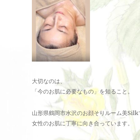
大切なのは、
「今のお肌に必要なもの」を知ること。
山形県鶴岡市水沢のお顔そりルーム美Sil
女性のお肌に丁寧に向き合っています。