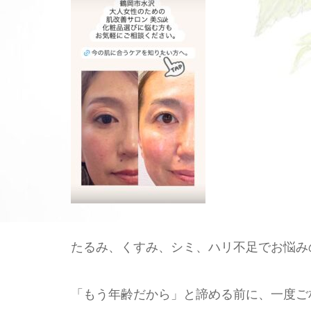
たるみ、くすみ、シミ、ハリ不足でお悩み
「もう年齢だから」と諦める前に、一度ご