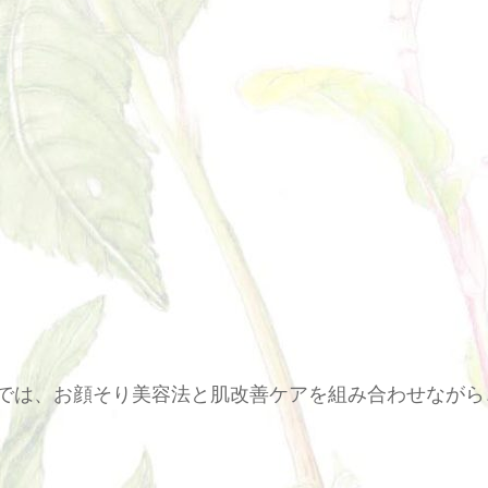
kでは、お顔そり美容法と肌改善ケアを組み合わせながら