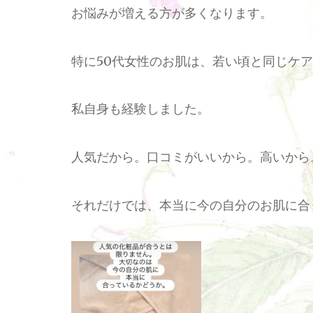
お悩みが増える方が多くなります。
特に50代女性のお肌は、若い頃と同じケ
私自身も経験しました。
人気だから。口コミがいいから。高いから
それだけでは、本当に今の自分のお肌に合