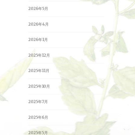
2026年5月
2026年4月
2026年1月
2025年12月
2025年11月
2025年10月
2025年7月
2025年6月
2025年5月