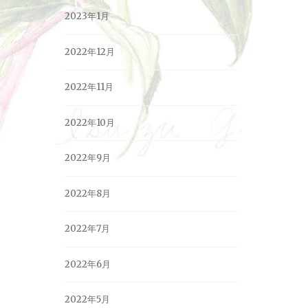
2023年1月
2022年12月
2022年11月
2022年10月
2022年9月
2022年8月
2022年7月
2022年6月
2022年5月