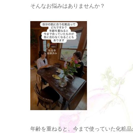
そんなお悩みはありませんか？
年齢を重ねると、今まで使っていた化粧品