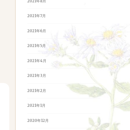
2021年8月
2021年7月
2021年6月
2021年5月
2021年4月
2021年3月
2021年2月
2021年1月
2020年12月