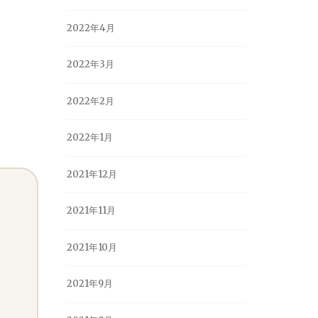
2022年4月
2022年3月
2022年2月
2022年1月
2021年12月
2021年11月
2021年10月
2021年9月