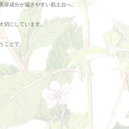
美容成分が届きやすい肌土台へ。
大切にしています。
うことで、