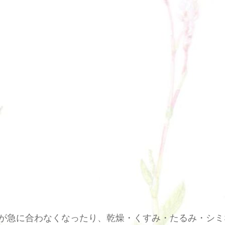
が急に合わなくなったり、乾燥・くすみ・たるみ・シミ