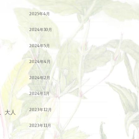
2025年4月
2024年10月
2024年5月
2024年4月
2024年2月
2024年1月
2023年12月
、大人
2023年11月