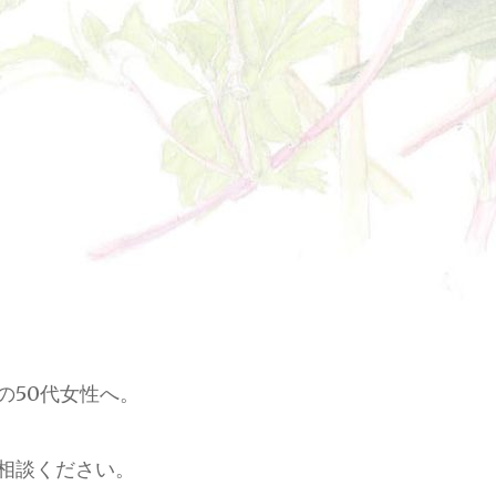
の50代女性へ。
相談ください。