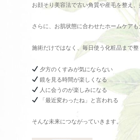
お顔そり美容法で古い角質や産毛を整え、
さらに、お肌状態に合わせたホームケアも
施術だけではなく、毎日使う化粧品まで整
夕方のくすみが気にならない
鏡を見る時間が楽しくなる
人に会うのが楽しみになる
「最近変わったね」と言われる
そんな未来につながっていきます。