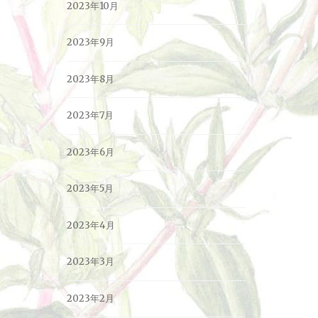
2023年10月
2023年9月
2023年8月
2023年7月
2023年6月
2023年5月
2023年4月
2023年3月
2023年2月