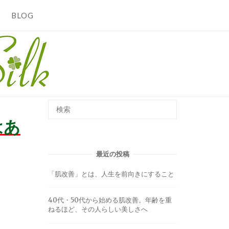
BLOG
はあ
最近の投稿
「肌改善」とは、人生を前向きにすること
40代・50代から始める肌改善。年齢を重
ねるほど、その人らしい美しさへ