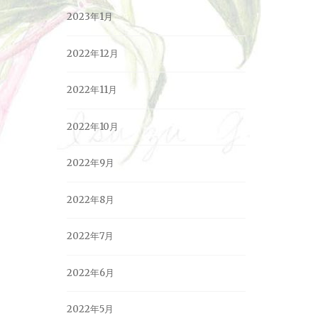
2023年1月
2022年12月
2022年11月
2022年10月
2022年9月
2022年8月
2022年7月
2022年6月
2022年5月