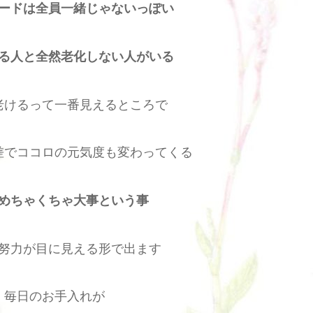
ードは全員一緒じゃないっぽい
る人と全然老化しない人がいる
老けるって一番見えるところで
差でココロの元気度も変わってくる
めちゃくちゃ大事という事
努力が目に見える形で出ます
毎日のお手入れが