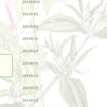
2023年10月
2023年9月
2023年8月
2023年7月
2023年6月
2023年5月
2023年4月
2023年3月
2023年2月