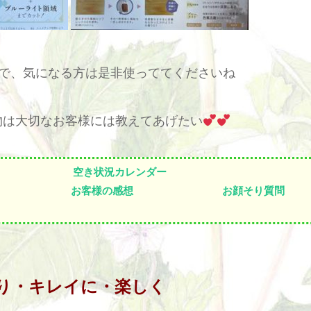
で、気になる方は是非使っててくださいね
物は大切なお客様には教えてあげたい
空き状況カレンダー
お客様の感想
お顔そり質問
り・キレイに・楽しく