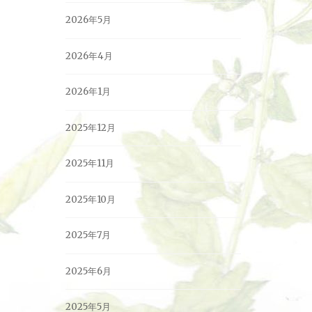
2026年5月
2026年4月
2026年1月
2025年12月
2025年11月
2025年10月
2025年7月
2025年6月
2025年5月