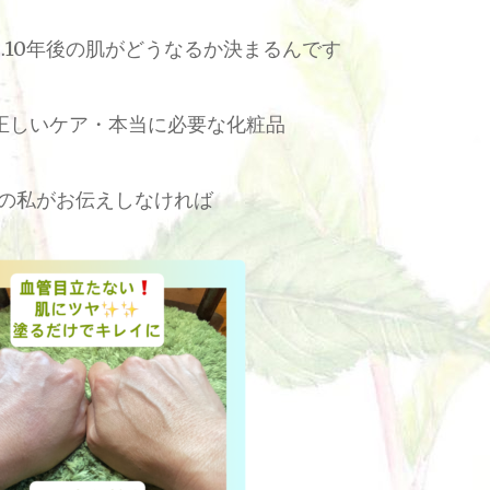
…10
年後の肌がどうなるか決まるんです
正しいケア・本当に必要な化粧品
の私がお伝えしなければ