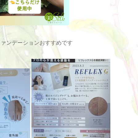
ファンデーションおすすめです