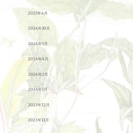
2025年4月
2024年10月
2024年5月
2024年4月
2024年2月
2024年1月
2023年12月
2023年11月