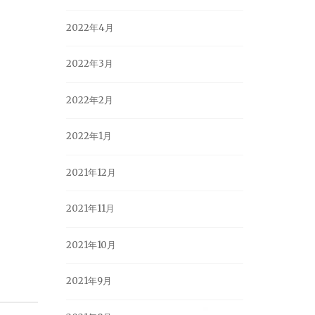
2022年4月
2022年3月
2022年2月
2022年1月
2021年12月
2021年11月
2021年10月
2021年9月