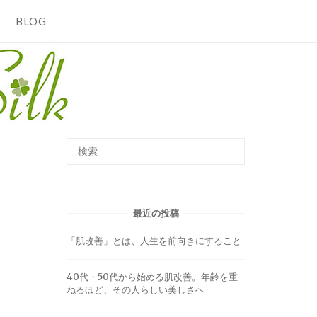
BLOG
最近の投稿
「肌改善」とは、人生を前向きにすること
40代・50代から始める肌改善。年齢を重
ねるほど、その人らしい美しさへ