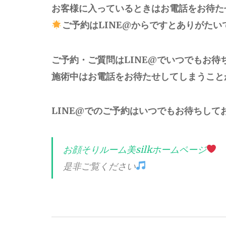
お客様に入っているときはお電話をお待た
ご予約はLINE@からですとありがたい
ご予約・ご質問はLINE@でいつでもお待
施術中はお電話をお待たせしてしまうこと
LINE@でのご予約はいつでもお待ちして
お顔そりルーム美silkホームページ
是非ご覧ください