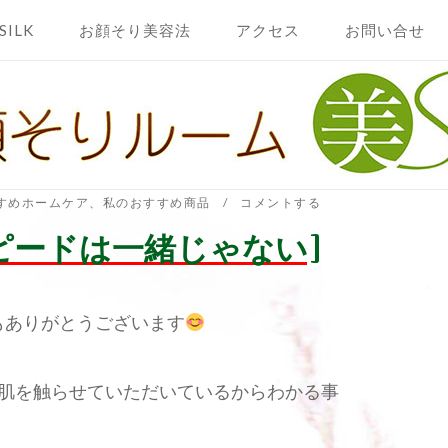
SILK
お顔そり美容法
アクセス
お問い合せ
すめホームケア
、
私のおすすめ商品
コメントする
ピードは一緒じゃない]
もありがとうございます
肌を触らせていただいているからわかる事