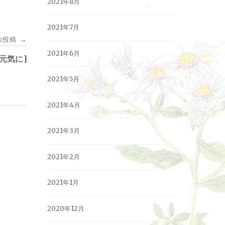
2021年8月
2021年7月
の投稿
→
2021年6月
元気に]
2021年5月
2021年4月
2021年3月
2021年2月
2021年1月
2020年12月