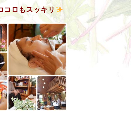
ココロもスッキリ