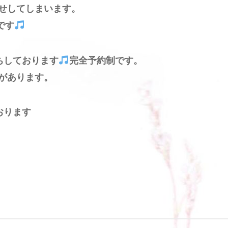
せしてしまいます。
です
ちしております
完全予約制です。
があります。
おります