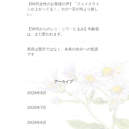
【60代女性のお客様の声】「フェイスライ
ンが上がってる！」その一言が何より嬉し
い。
【50代からのシミ・シワ・たるみ】年齢肌
は、まだ変われます。
美容は贅沢ではなく、未来の自分への投資
です
アーカイブ
2026年8月
2026年7月
2026年6月