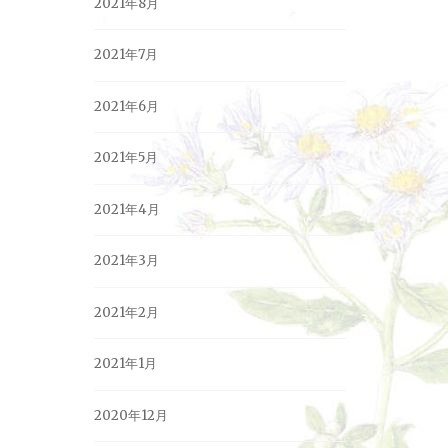
2021年8月
2021年7月
2021年6月
2021年5月
2021年4月
2021年3月
2021年2月
2021年1月
2020年12月