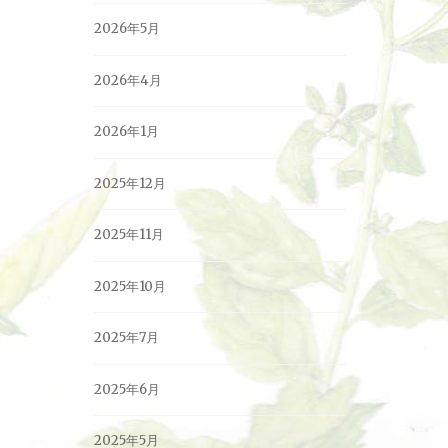
2026年5月
2026年4月
2026年1月
2025年12月
2025年11月
2025年10月
2025年7月
2025年6月
2025年5月