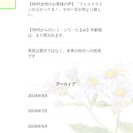
【60代女性のお客様の声】「フェイスライ
ンが上がってる！」その一言が何より嬉し
い。
【50代からのシミ・シワ・たるみ】年齢肌
は、まだ変われます。
美容は贅沢ではなく、未来の自分への投資
です
アーカイブ
2026年8月
2026年7月
2026年6月