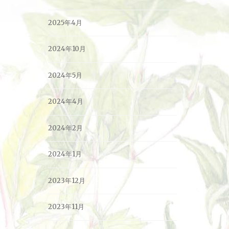
2025年4月
2024年10月
2024年5月
2024年4月
2024年2月
2024年1月
2023年12月
2023年11月