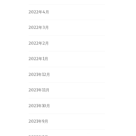
2022年4月
2022年3月
2022年2月
2022年1月
2021年12月
2021年11月
2021年10月
2021年9月