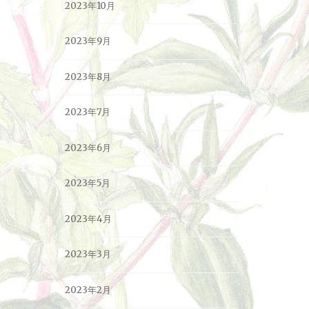
2023年10月
2023年9月
2023年8月
2023年7月
2023年6月
2023年5月
2023年4月
2023年3月
2023年2月