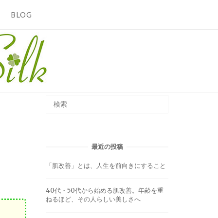
BLOG
最近の投稿
「肌改善」とは、人生を前向きにすること
40代・50代から始める肌改善。年齢を重
ねるほど、その人らしい美しさへ