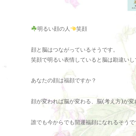
明るい顔の人
笑顔
顔と脳はつながっているそうです。
笑顔で明るい表情していると脳は勘違いし
あなたの顔は福顔ですか？
顔が変われば脳が変わる、脳(考え方)が変
誰でも今からでも開運福顔になれるそうで