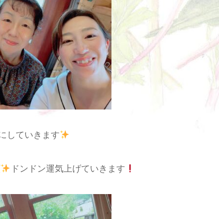
にしていきます
顔
ドンドン運気上げていきます