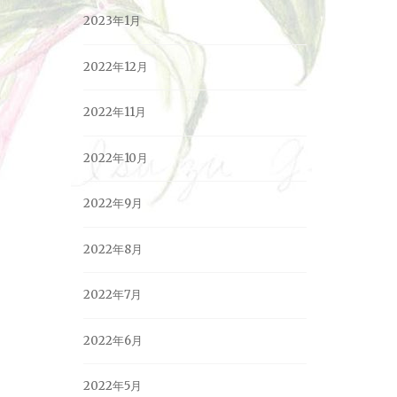
2023年1月
2022年12月
2022年11月
2022年10月
2022年9月
2022年8月
2022年7月
2022年6月
2022年5月