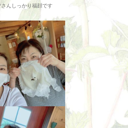
皆さんしっかり福顔です