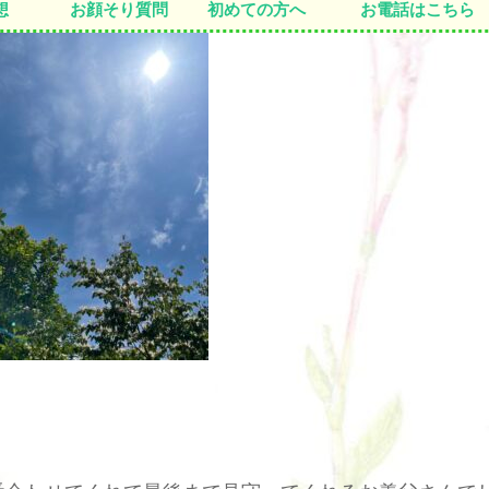
想
お顔そり質問
初めての方へ
お電話はこちら