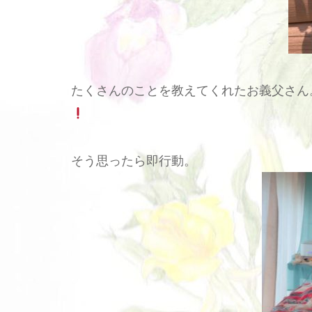
たくさんのことを教えてくれたお義父さん
そう思ったら即行動。