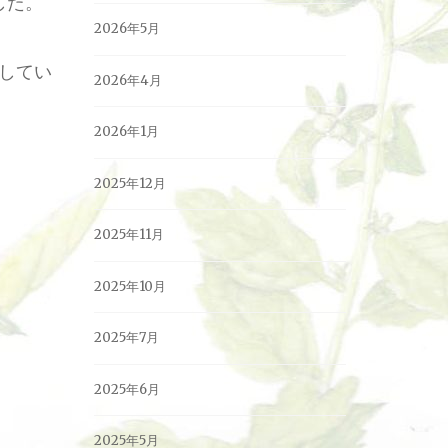
した。
2026年5月
してい
2026年4月
2026年1月
2025年12月
2025年11月
2025年10月
2025年7月
2025年6月
2025年5月