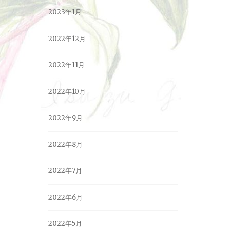
2023年1月
2022年12月
2022年11月
2022年10月
2022年9月
2022年8月
2022年7月
2022年6月
2022年5月