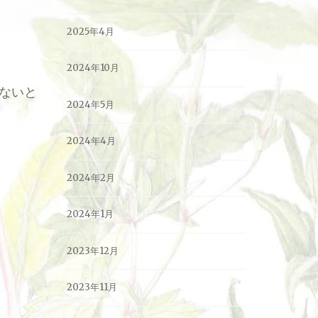
2025年4月
2024年10月
ないと
2024年5月
2024年4月
2024年2月
2024年1月
2023年12月
2023年11月