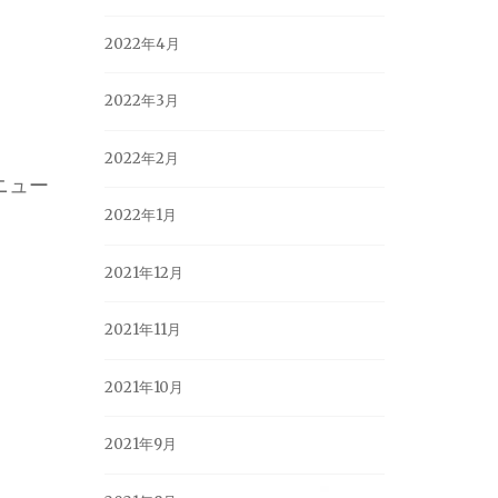
2022年4月
2022年3月
2022年2月
ニュー
2022年1月
2021年12月
2021年11月
2021年10月
2021年9月