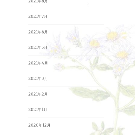
2021年8月
2021年7月
2021年6月
2021年5月
2021年4月
2021年3月
2021年2月
2021年1月
2020年12月