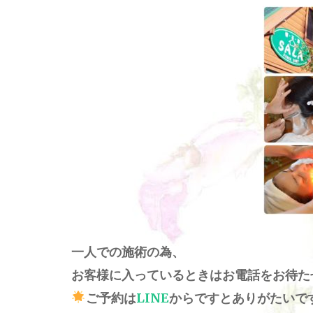
一人での施術の為、
お客様に入っているときはお電話をお待た
ご予約は
LINE
からですとありがたいで