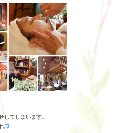
せしてしまいます。
す