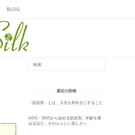
BLOG
最近の投稿
「肌改善」とは、人生を前向きにすること
40代・50代から始める肌改善。年齢を重
ねるほど、その人らしい美しさへ