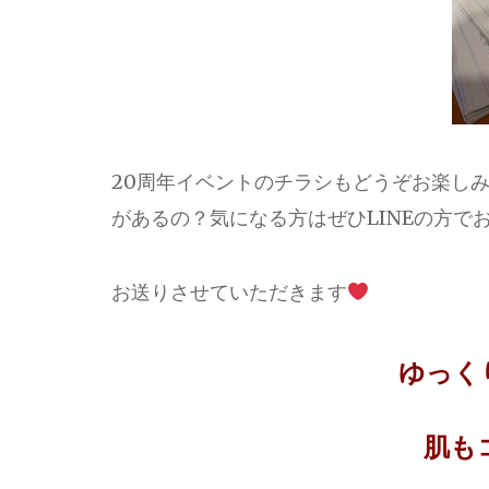
20周年イベントのチラシもどうぞお楽し
があるの？気になる方はぜひLINEの方で
お送りさせていただきます
ゆっく
肌も