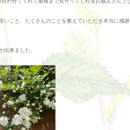
番合わせてくれて最後まで見守ってくれるお義父さんで
良いこと、たくさんのことを教えていただき本当に感謝
が出来ました。