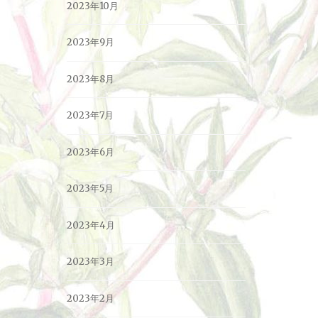
2023年10月
2023年9月
2023年8月
2023年7月
2023年6月
2023年5月
2023年4月
2023年3月
2023年2月