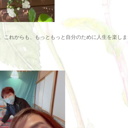
。これからも、もっともっと自分のために人生を楽しま