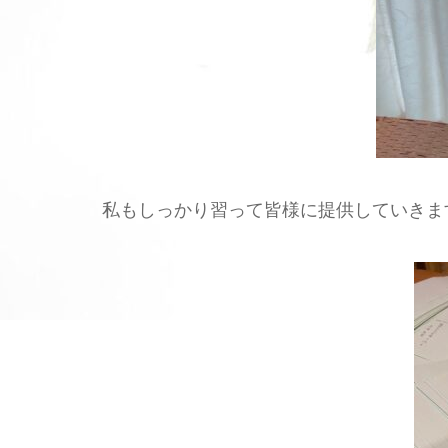
私もしっかり習って皆様に提供していきま