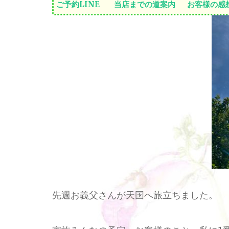
ご予約LINE
当店までの道案内
お客様の感
先週お義父さんが天国へ旅立ちました。