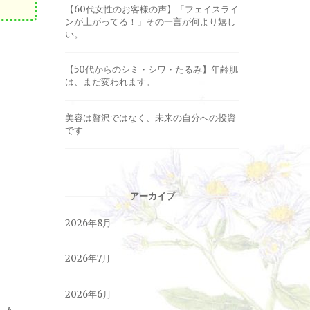
【60代女性のお客様の声】「フェイスライ
ンが上がってる！」その一言が何より嬉し
い。
【50代からのシミ・シワ・たるみ】年齢肌
は、まだ変われます。
美容は贅沢ではなく、未来の自分への投資
です
アーカイブ
2026年8月
2026年7月
2026年6月