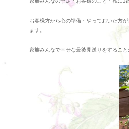
家族みんなの予定・お客様のこと・私に1
お客様方から心の準備・やっておいた方が
ます。
家族みんなで幸せな最後見送りをすること