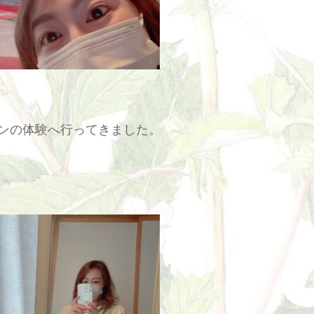
ンの体験へ行ってきました。