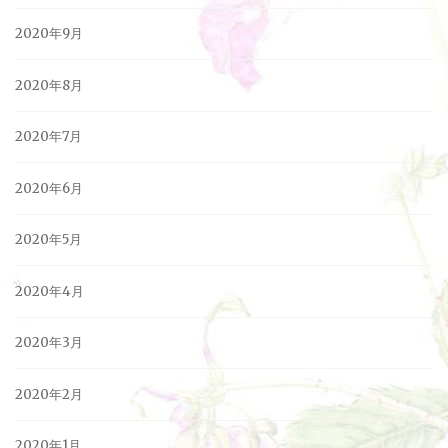
2020年9月
2020年8月
2020年7月
2020年6月
2020年5月
2020年4月
2020年3月
2020年2月
2020年1月