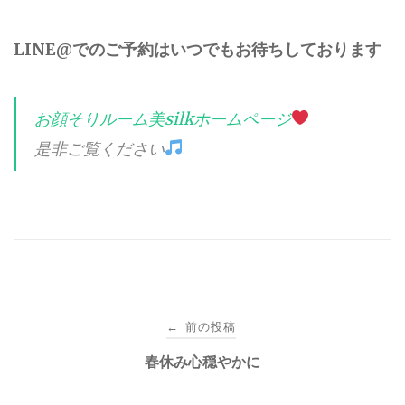
LINE@でのご予約はいつでもお待ちしております
お顔そりルーム美silkホームページ
是非ご覧ください
投
前の投稿
←
稿
春休み心穏やかに