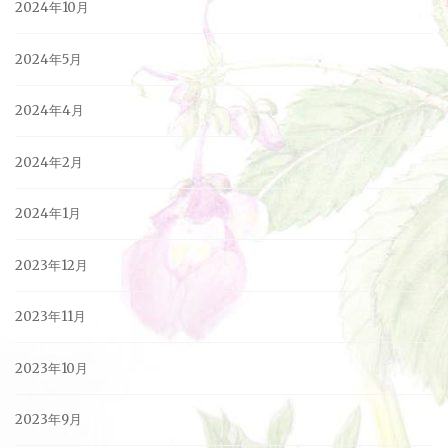
2024年10月
2024年5月
2024年4月
2024年2月
2024年1月
2023年12月
2023年11月
2023年10月
2023年9月