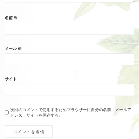
名前
※
メール
※
サイト
次回のコメントで使用するためブラウザーに自分の名前、メールア
ドレス、サイトを保存する。