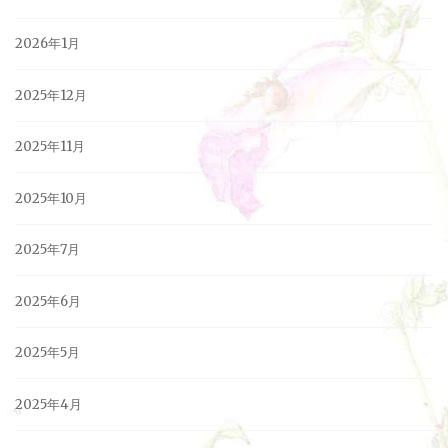
2026年1月
2025年12月
2025年11月
2025年10月
2025年7月
2025年6月
2025年5月
2025年4月