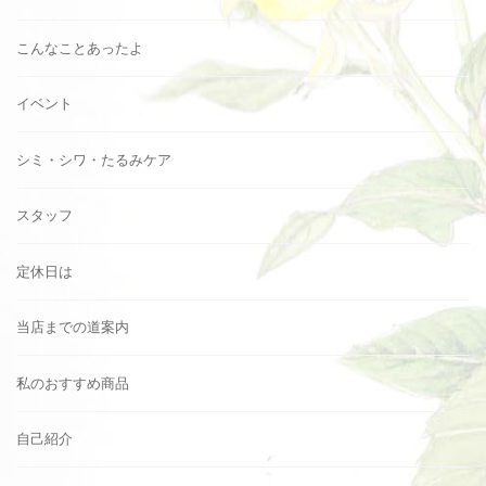
こんなことあったよ
イベント
シミ・シワ・たるみケア
スタッフ
定休日は
当店までの道案内
私のおすすめ商品
自己紹介