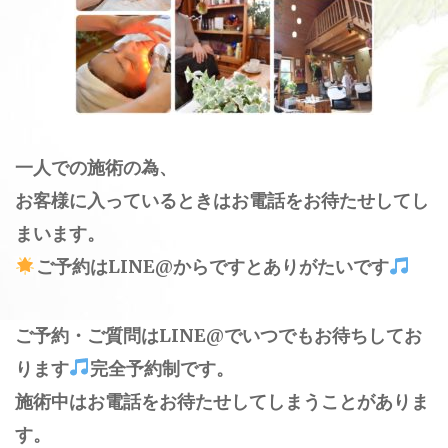
一人での施術の為、
お客様に入っているときはお電話をお待たせしてし
まいます。
ご予約はLINE@からですとありがたいです
ご予約・ご質問はLINE@でいつでもお待ちしてお
ります
完全予約制です。
施術中はお電話をお待たせしてしまうことがありま
す。