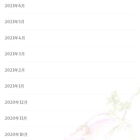
2021年6月
2021年5月
2021年4月
2021年3月
2021年2月
2021年1月
2020年12月
2020年11月
2020年10月