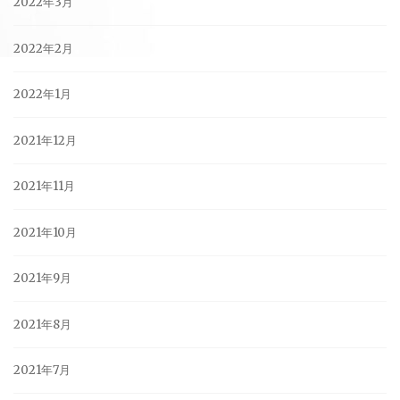
2022年3月
2022年2月
2022年1月
2021年12月
2021年11月
2021年10月
2021年9月
2021年8月
2021年7月