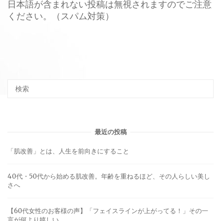
日本語が含まれない投稿は無視されますのでご注意
ください。（スパム対策）
最近の投稿
「肌改善」とは、人生を前向きにすること
40代・50代から始める肌改善。年齢を重ねるほど、その人らしい美し
さへ
【60代女性のお客様の声】「フェイスラインが上がってる！」その一
言が何より嬉しい。