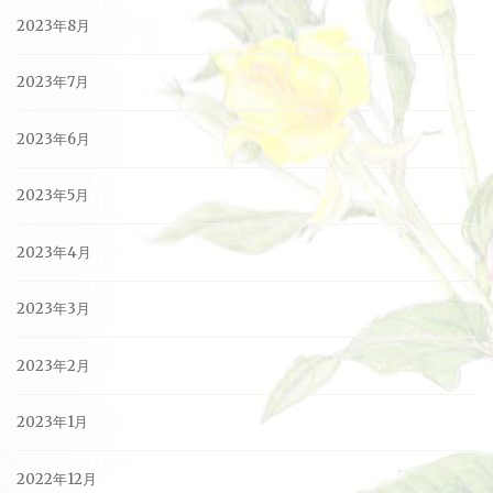
2023年8月
2023年7月
2023年6月
2023年5月
2023年4月
2023年3月
2023年2月
2023年1月
2022年12月