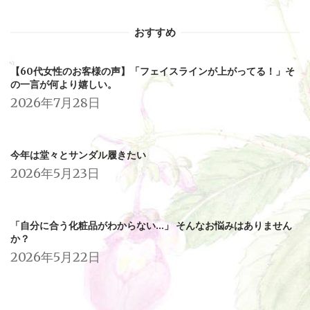
おすすめ
【60代女性のお客様の声】「フェイスラインが上がってる！」そ
の一言が何より嬉しい。
2026年7月28日
今年は堂々とサンダル履きたい
2026年5月23日
「自分に合う化粧品がわからない…」 そんなお悩みはありません
か？
2026年5月22日