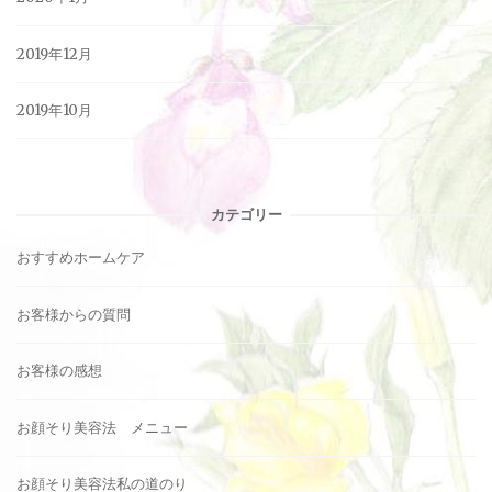
2019年12月
2019年10月
カテゴリー
おすすめホームケア
お客様からの質問
お客様の感想
お顔そり美容法 メニュー
お顔そり美容法私の道のり