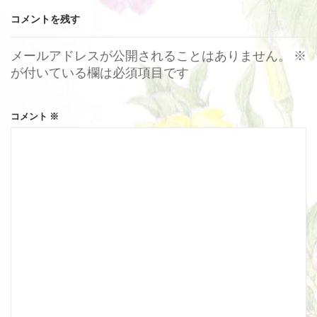
コメントを残す
メールアドレスが公開されることはありません。
※
が付いている欄は必須項目です
コメント
※