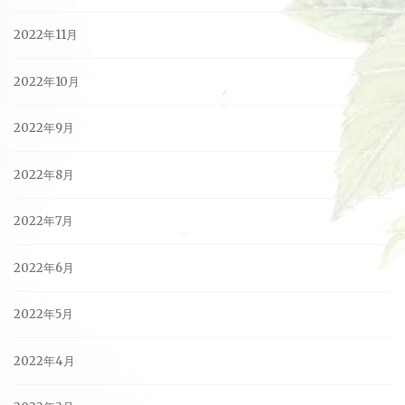
2022年11月
2022年10月
2022年9月
2022年8月
2022年7月
2022年6月
2022年5月
2022年4月