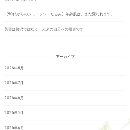
【50代からのシミ・シワ・たるみ】年齢肌は、まだ変われます。
美容は贅沢ではなく、未来の自分への投資です
アーカイブ
2026年8月
2026年7月
2026年6月
2026年5月
2026年4月