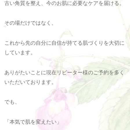
古い角質を整え、今のお肌に必要なケアを届ける。
その場だけではなく、
これから先の自分に自信が持てる肌づくりを大切に
しています。
ありがたいことに現在リピーター様のご予約を多く
いただいております。
でも、
「本気で肌を変えたい」