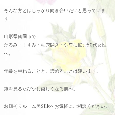
そんな方とはしっかり向き合いたいと思っていま
す。
山形県鶴岡市で
たるみ・くすみ・毛穴開き・シワに悩む50代女性
へ。
年齢を重ねることと、諦めることは違います。
鏡を見るたび少し嬉しくなる肌へ。
お顔そりルーム美Silkへお気軽にご相談ください。