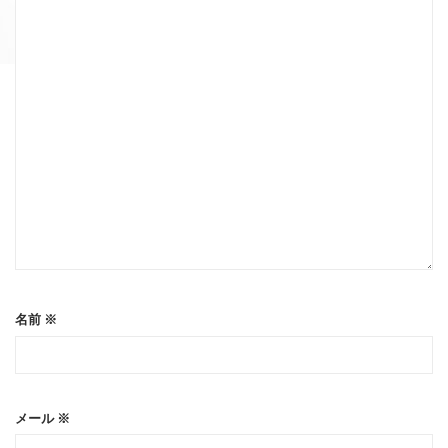
名前
※
メール
※