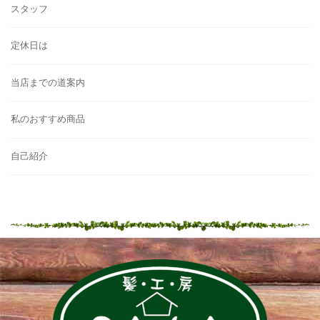
スタッフ
定休日は
当店までの道案内
私のおすすめ商品
自己紹介