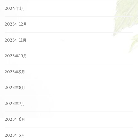
2024年1月
2023年12月
2023年11月
2023年10月
2023年9月
2023年8月
2023年7月
2023年6月
2023年5月