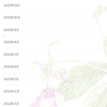
2021年11月
2021年10月
2021年9月
2021年8月
2021年7月
2021年6月
2021年5月
2021年4月
2021年3月