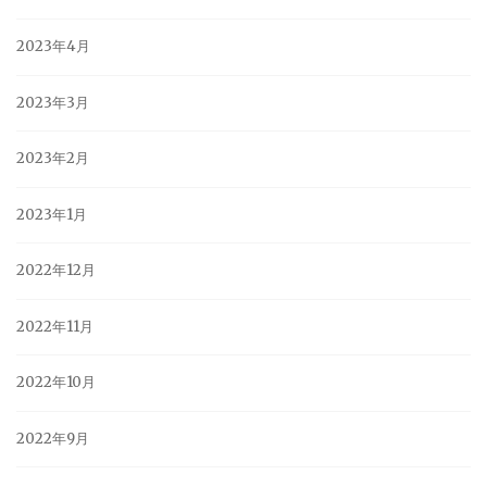
2023年4月
2023年3月
2023年2月
2023年1月
2022年12月
2022年11月
2022年10月
2022年9月