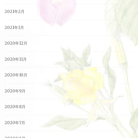
2021年2月
2021年1月
2020年12月
2020年11月
2020年10月
2020年9月
2020年8月
2020年7月