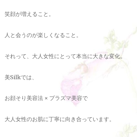
笑顔が増えること。
人と会うのが楽しくなること。
それって、大人女性にとって本当に大きな変化。
美Silkでは、
お顔そり美容法 × プラズマ美容で
大人女性のお肌に丁寧に向き合っています。