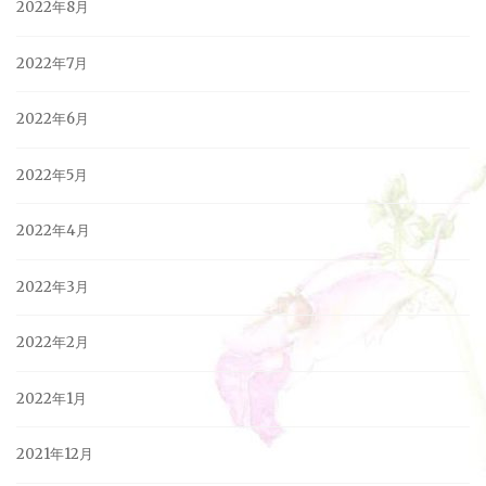
2022年8月
2022年7月
2022年6月
2022年5月
2022年4月
2022年3月
2022年2月
2022年1月
2021年12月