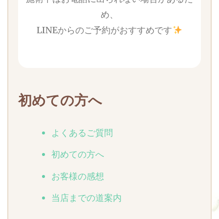
め、
LINEからのご予約がおすすめです
初めての方へ
よくあるご質問
初めての方へ
お客様の感想
当店までの道案内