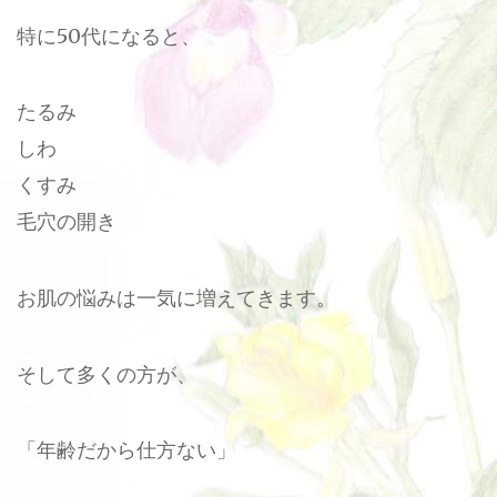
特に50代になると、
たるみ
しわ
くすみ
毛穴の開き
お肌の悩みは一気に増えてきます。
そして多くの方が、
「年齢だから仕方ない」