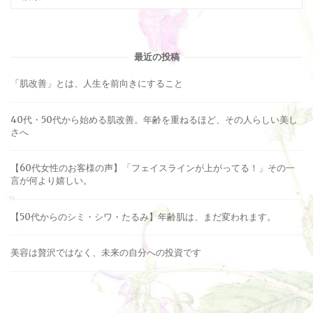
最近の投稿
「肌改善」とは、人生を前向きにすること
40代・50代から始める肌改善。年齢を重ねるほど、その人らしい美し
さへ
【60代女性のお客様の声】「フェイスラインが上がってる！」その一
言が何より嬉しい。
【50代からのシミ・シワ・たるみ】年齢肌は、まだ変われます。
美容は贅沢ではなく、未来の自分への投資です