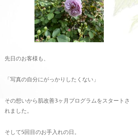
先日のお客様も、
「写真の自分にがっかりしたくない」
その想いから肌改善3ヶ月プログラムをスタートさ
れました。
そして5回目のお手入れの日。