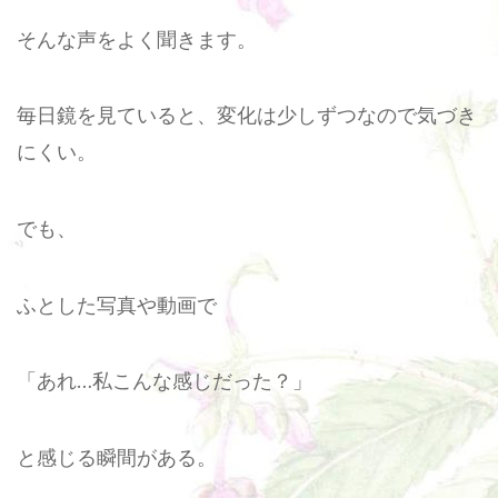
そんな声をよく聞きます。
毎日鏡を見ていると、変化は少しずつなので気づき
にくい。
でも、
ふとした写真や動画で
「あれ…私こんな感じだった？」
と感じる瞬間がある。