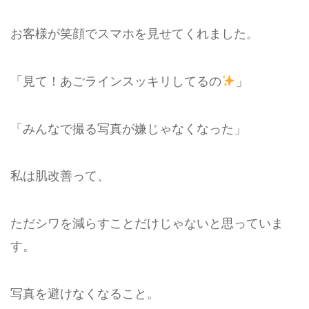
お客様が笑顔でスマホを見せてくれました。
「見て！あごラインスッキリしてるの
」
「みんなで撮る写真が嫌じゃなくなった」
私は肌改善って、
ただシワを減らすことだけじゃないと思っていま
す。
写真を避けなくなること。