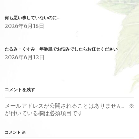
何も悪い事していないのに…
2026年6月18日
たるみ・くすみ 年齢肌でお悩みでしたらお任せください
2026年6月12日
コメントを残す
メールアドレスが公開されることはありません。
※
が付いている欄は必須項目です
コメント
※