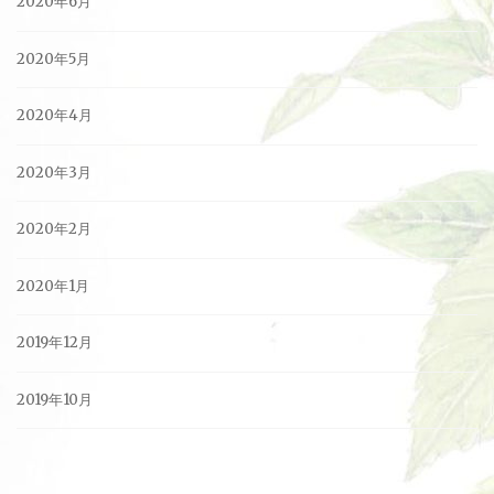
2020年6月
2020年5月
2020年4月
2020年3月
2020年2月
2020年1月
2019年12月
2019年10月