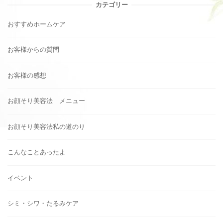
カテゴリー
おすすめホームケア
お客様からの質問
お客様の感想
お顔そり美容法 メニュー
お顔そり美容法私の道のり
こんなことあったよ
イベント
シミ・シワ・たるみケア