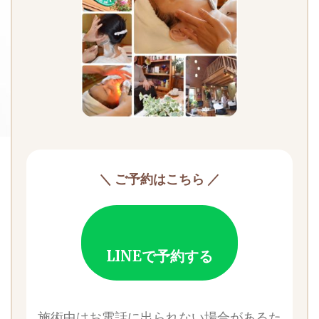
＼ ご予約はこちら ／
LINEで予約する
施術中はお電話に出られない場合があるた