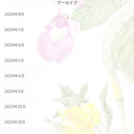
アーカイブ
2026年8月
2026年7月
2026年6月
2026年5月
2026年4月
2026年1月
2025年12月
2025年11月