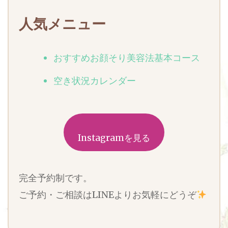
人気メニュー
おすすめお顔そり美容法基本コース
空き状況カレンダー
Instagramを見る
完全予約制です。
ご予約・ご相談はLINEよりお気軽にどうぞ