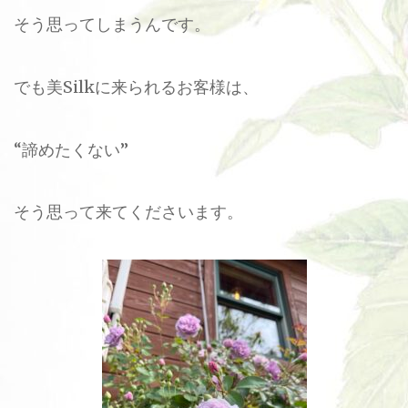
そう思ってしまうんです。
でも美Silkに来られるお客様は、
“諦めたくない”
そう思って来てくださいます。