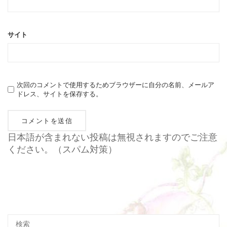
サイト
次回のコメントで使用するためブラウザーに自分の名前、メールア
ドレス、サイトを保存する。
日本語が含まれない投稿は無視されますのでご注意
ください。（スパム対策）