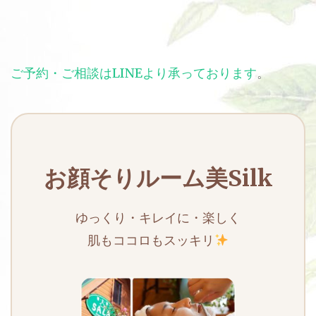
ご予約・ご相談はLINEより承っております
。
お顔そりルーム美Silk
ゆっくり・キレイに・楽しく
肌もココロもスッキリ