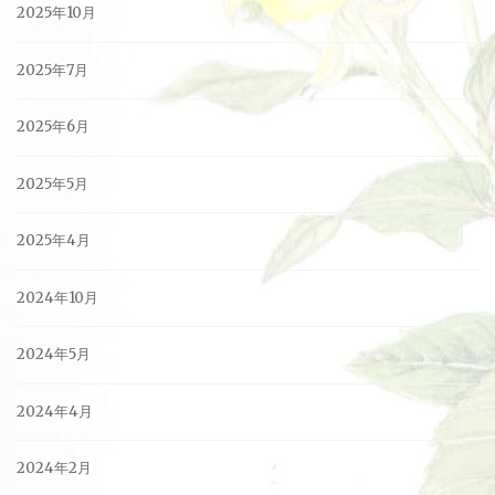
2025年10月
2025年7月
2025年6月
2025年5月
2025年4月
2024年10月
2024年5月
2024年4月
2024年2月