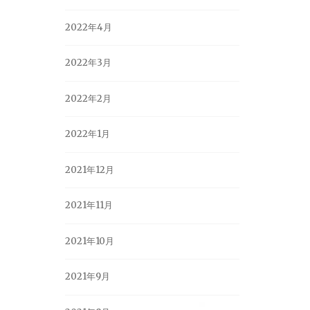
2022年4月
2022年3月
2022年2月
2022年1月
2021年12月
2021年11月
2021年10月
2021年9月