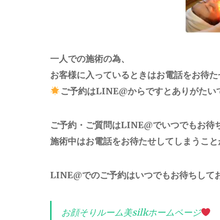
一人での施術の為、
お客様に入っているときはお電話をお待た
ご予約はLINE@からですとありがたい
ご予約・ご質問はLINE@でいつでもお待
施術中はお電話をお待たせしてしまうこと
LINE@でのご予約はいつでもお待ちして
お顔そりルーム美silkホームページ