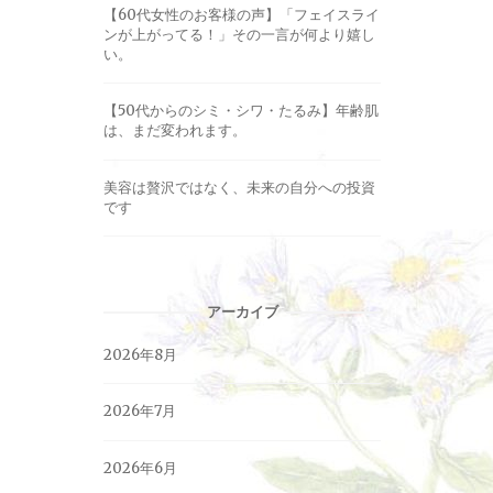
【60代女性のお客様の声】「フェイスライ
ンが上がってる！」その一言が何より嬉し
い。
【50代からのシミ・シワ・たるみ】年齢肌
は、まだ変われます。
美容は贅沢ではなく、未来の自分への投資
です
アーカイブ
2026年8月
2026年7月
2026年6月