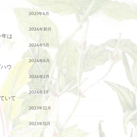
2025年4月
2024年10月
今年は
2024年5月
2024年4月
グハウ
2024年2月
2024年1月
ていて
2023年12月
2023年11月