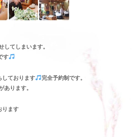
せしてしまいます。
です
ちしております
完全予約制です。
があります。
おります