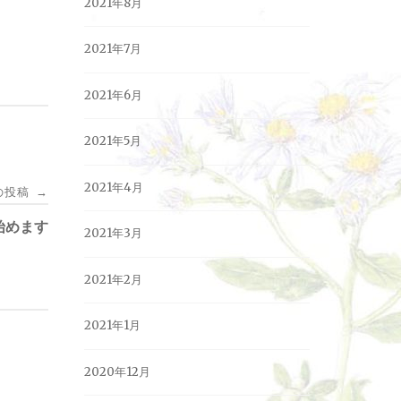
2021年8月
2021年7月
2021年6月
2021年5月
2021年4月
の投稿
→
始めます
2021年3月
2021年2月
2021年1月
2020年12月