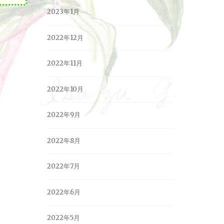
2023年1月
2022年12月
2022年11月
2022年10月
2022年9月
2022年8月
2022年7月
2022年6月
2022年5月