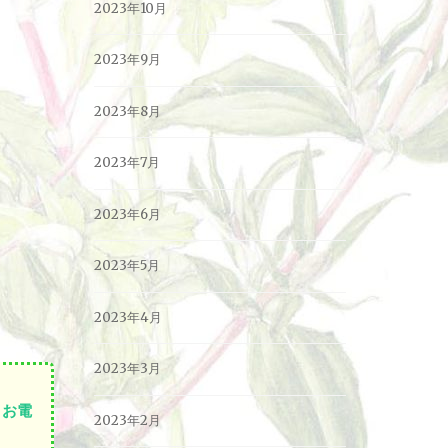
2023年10月
2023年9月
2023年8月
2023年7月
2023年6月
2023年5月
2023年4月
2023年3月
お電
2023年2月