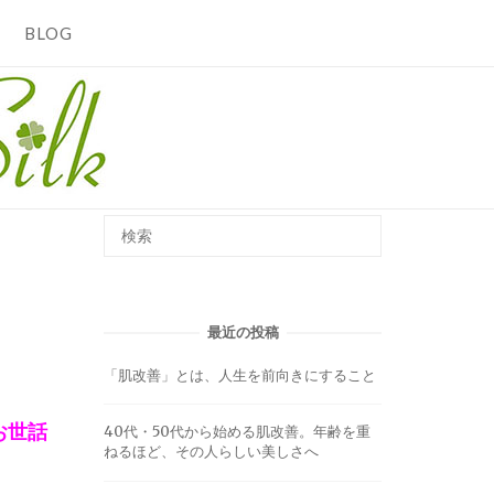
BLOG
最近の投稿
「肌改善」とは、人生を前向きにすること
お世話
40代・50代から始める肌改善。年齢を重
ねるほど、その人らしい美しさへ