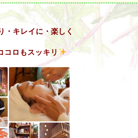
り・キレイに・楽しく
ココロもスッキリ