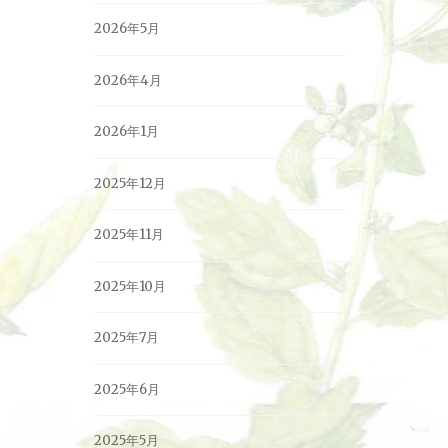
2026年5月
2026年4月
2026年1月
2025年12月
2025年11月
2025年10月
2025年7月
2025年6月
2025年5月