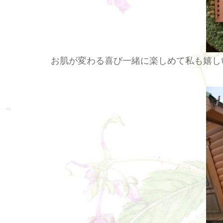
お肌が変わる喜び一緒に楽しめて私も嬉し