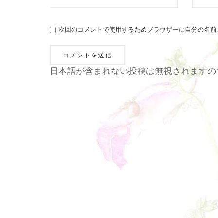
次回のコメントで使用するためブラウザーに自分の名前
日本語が含まれない投稿は無視されますの