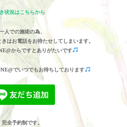
き状況はこちらから
一人での施術の為、
ときはお電話をお待たせしてしまいます。
INE@からですとありがたいです
INE@でいつでもお待ちしております
完全予約制です。