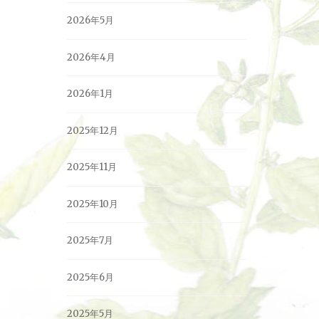
2026年5月
2026年4月
2026年1月
2025年12月
2025年11月
2025年10月
2025年7月
2025年6月
2025年5月