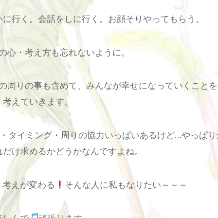
いに行く。会話をしに行く。お顔そりやってもらう。
の心・考え方も忘れないように。
の周りの事も含めて、みんなが幸せになっていくことを
考えていきます。
・タイミング・周りの協力いっぱいあるけど…やっぱり
れだけ求めるかどうかなんですよね。
。考えが変わる
そんな人に私もなりたい～～～