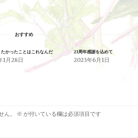
おすすめ
りたかったことはこれなんだ
21周年感謝を込めて
年1月28日
2023年6月1日
せん。
※
が付いている欄は必須項目です