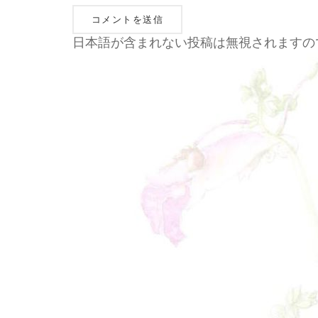
日本語が含まれない投稿は無視されますの