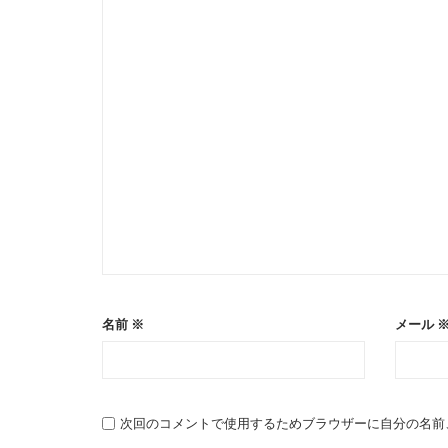
名前
※
メール
次回のコメントで使用するためブラウザーに自分の名前