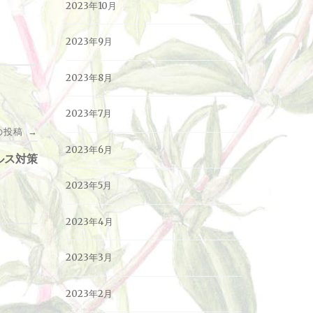
2023年10月
2023年9月
2023年8月
2023年7月
の投稿
→
2023年6月
ルス対策
2023年5月
2023年4月
2023年3月
2023年2月