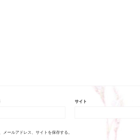
※
サイト
、メールアドレス、サイトを保存する。