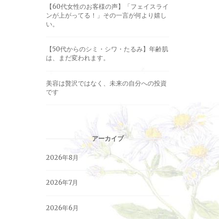
【60代女性のお客様の声】「フェイスライ
ンが上がってる！」その一言が何より嬉し
い。
【50代からのシミ・シワ・たるみ】年齢肌
は、まだ変われます。
美容は贅沢ではなく、未来の自分への投資
です
アーカイブ
2026年8月
2026年7月
2026年6月