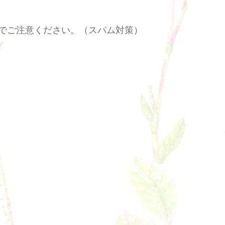
でご注意ください。（スパム対策）