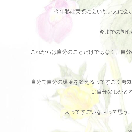
今年私は実際に会いたい人に会
今までの初心
これからは自分のことだけではなく、自分
自分で自分の環境を変えるってすごく勇気
は自分の心がど
人ってすごいな～って思う