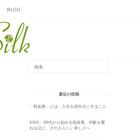
BLOG
最近の投稿
「肌改善」とは、人生を前向きにすること
40代・50代から始める肌改善。年齢を重
ねるほど、その人らしい美しさへ