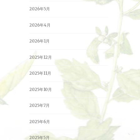
2026年5月
2026年4月
2026年1月
2025年12月
2025年11月
2025年10月
2025年7月
2025年6月
2025年5月