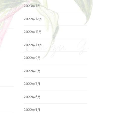
2023年1月
2022年12月
2022年11月
2022年10月
2022年9月
2022年8月
2022年7月
2022年6月
2022年5月