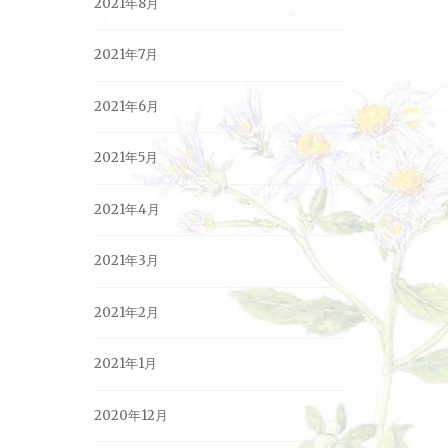
2021年8月
2021年7月
2021年6月
2021年5月
2021年4月
2021年3月
2021年2月
2021年1月
2020年12月