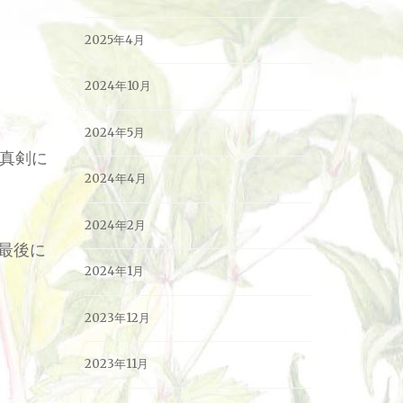
2025年4月
2024年10月
2024年5月
真剣に
2024年4月
2024年2月
最後に
2024年1月
2023年12月
2023年11月