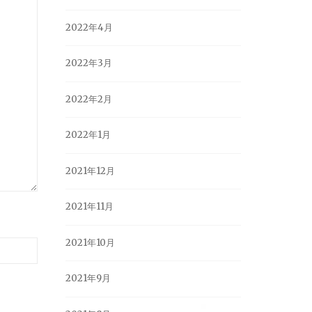
2022年4月
2022年3月
2022年2月
2022年1月
2021年12月
2021年11月
2021年10月
2021年9月