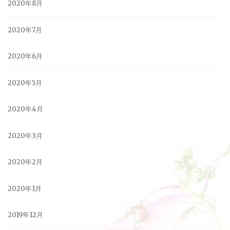
2020年8月
2020年7月
2020年6月
2020年5月
2020年4月
2020年3月
2020年2月
2020年1月
2019年12月