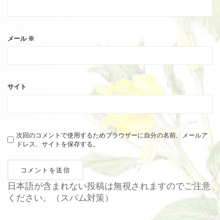
メール
※
サイト
次回のコメントで使用するためブラウザーに自分の名前、メールア
ドレス、サイトを保存する。
日本語が含まれない投稿は無視されますのでご注意
ください。（スパム対策）