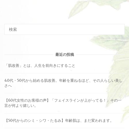
最近の投稿
「肌改善」とは、人生を前向きにすること
40代・50代から始める肌改善。年齢を重ねるほど、その人らしい美し
さへ
【60代女性のお客様の声】「フェイスラインが上がってる！」その一
言が何より嬉しい。
【50代からのシミ・シワ・たるみ】年齢肌は、まだ変われます。