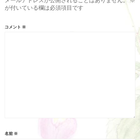
メールアドレスが公開されることはありません。
※
が付いている欄は必須項目です
コメント
※
名前
※