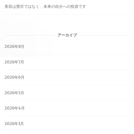
美容は贅沢ではなく、未来の自分への投資です
アーカイブ
2026年8月
2026年7月
2026年6月
2026年5月
2026年4月
2026年1月