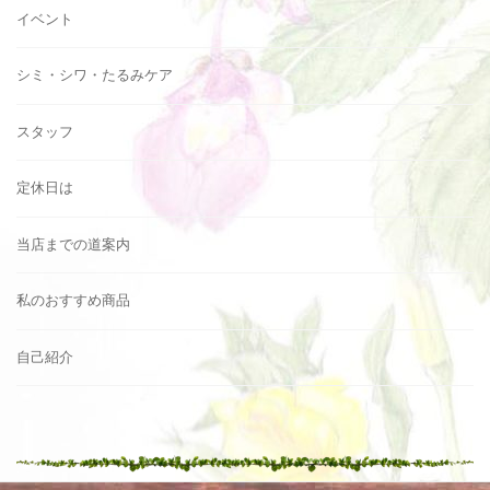
イベント
シミ・シワ・たるみケア
スタッフ
定休日は
当店までの道案内
私のおすすめ商品
自己紹介