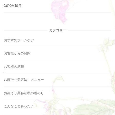
2019年10月
カテゴリー
おすすめホームケア
お客様からの質問
お客様の感想
お顔そり美容法 メニュー
お顔そり美容法私の道のり
こんなことあったよ