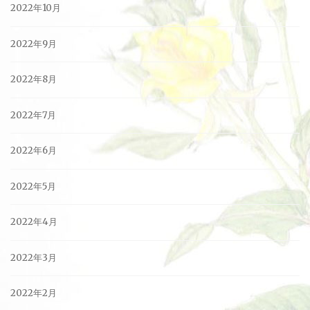
2022年10月
2022年9月
2022年8月
2022年7月
2022年6月
2022年5月
2022年4月
2022年3月
2022年2月