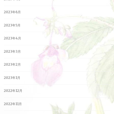
2023年6月
2023年5月
2023年4月
2023年3月
2023年2月
2023年1月
2022年12月
2022年11月