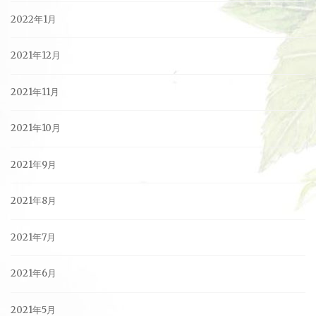
2022年1月
2021年12月
2021年11月
2021年10月
2021年9月
2021年8月
2021年7月
2021年6月
2021年5月