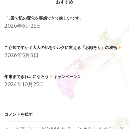
おすすめ
「3回で肌の変化を実感できて嬉しいです」
2026年6月21日
ご存知ですか？大人の肌をシルクに変える「お顔そり」の秘密
2026年5月8日
年末まできれいになろう
キャンペーン2
2024年10月25日
コメントを残す