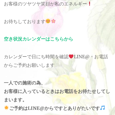
お客様のツヤツヤ笑顔が私のエネルギー
お待ちしております
空き状況カレンダーはこちらから
カレンダーで日にち時間を確認
LINE@・お電話
からご予約お願いします
一人での施術の為、
お客様に入っているときはお電話をお待たせしてし
まいます。
ご予約はLINE@からですとありがたいです