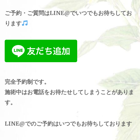
ご予約・ご質問はLINE@でいつでもお待ちしてお
ります
完全予約制です。
施術中はお電話をお待たせしてしまうことがありま
す。
LINE@でのご予約はいつでもお待ちしております