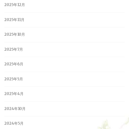
2025年12月
2025年11月
2025年10月
2025年7月
2025年6月
2025年5月
2025年4月
2024年10月
2024年5月