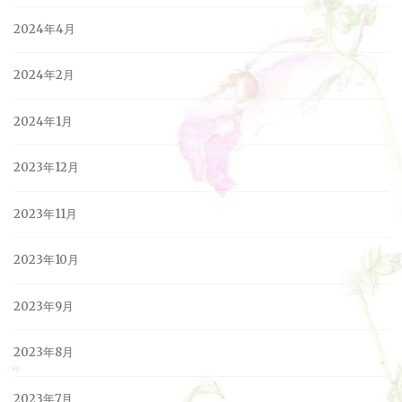
2024年4月
2024年2月
2024年1月
2023年12月
2023年11月
2023年10月
2023年9月
2023年8月
2023年7月