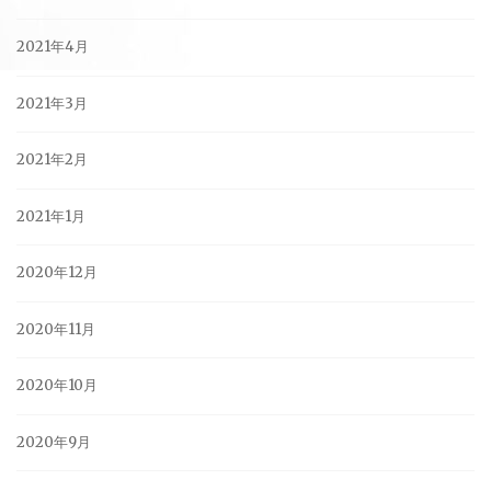
2021年4月
2021年3月
2021年2月
2021年1月
2020年12月
2020年11月
2020年10月
2020年9月