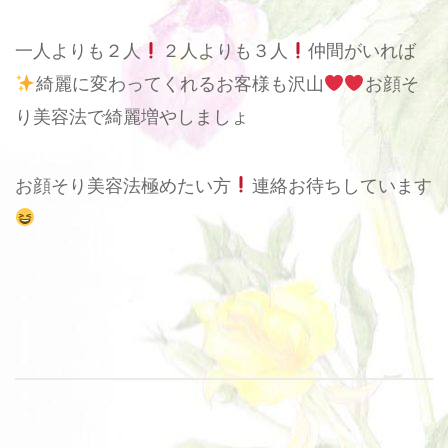
一人よりも２人
２人よりも３人
仲間がいれば
綺麗に変わってくれるお客様も沢山
お顔そ
り美容法で綺麗増やしましょ
お顔そり美容法極めたい方
連絡お待ちしています