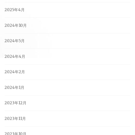
2025年4月
2024年10月
2024年5月
2024年4月
2024年2月
2024年1月
2023年12月
2023年11月
2023年10月