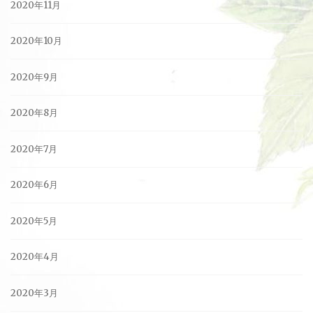
2020年11月
2020年10月
2020年9月
2020年8月
2020年7月
2020年6月
2020年5月
2020年4月
2020年3月