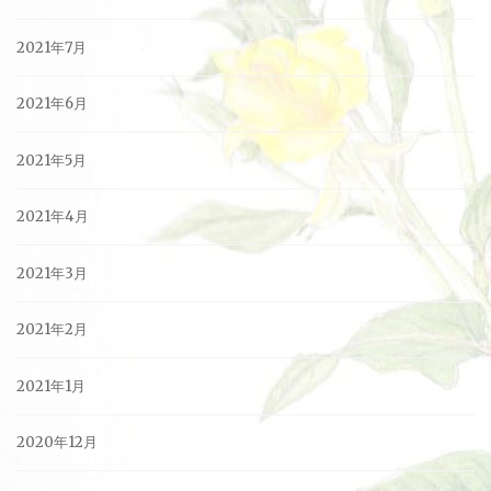
2021年7月
2021年6月
2021年5月
2021年4月
2021年3月
2021年2月
2021年1月
2020年12月