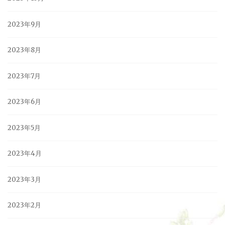
2023年9月
2023年8月
2023年7月
2023年6月
2023年5月
2023年4月
2023年3月
2023年2月