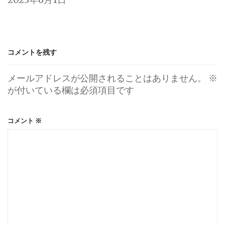
コメントを残す
メールアドレスが公開されることはありません。
※
が付いている欄は必須項目です
コメント
※