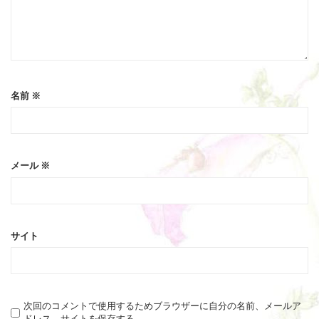
名前
※
メール
※
サイト
次回のコメントで使用するためブラウザーに自分の名前、メールア
ドレス、サイトを保存する。