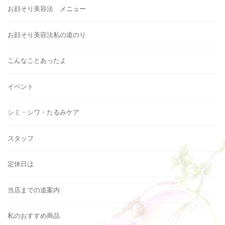
お顔そり美容法 メニュー
お顔そり美容法私の道のり
こんなことあったよ
イベント
シミ・シワ・たるみケア
スタッフ
定休日は
当店までの道案内
私のおすすめ商品