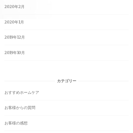
2020年2月
2020年1月
2019年12月
2019年10月
カテゴリー
おすすめホームケア
お客様からの質問
お客様の感想