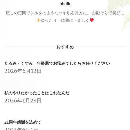
bisilk
癒しの空間でシルクのようなツヤ肌を貴方に。 お顔そりで笑顔に
ゆったり・綺麗に・楽しく
おすすめ
たるみ・くすみ 年齢肌でお悩みでしたらお任せください
2026年6月12日
私のやりたかったことはこれなんだ
2026年1月28日
21周年感謝を込めて
2023年6月1日