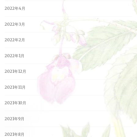
2022年4月
2022年3月
2022年2月
2022年1月
2021年12月
2021年11月
2021年10月
2021年9月
2021年8月