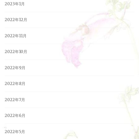
2023年1月
2022年12月
2022年11月
2022年10月
2022年9月
2022年8月
2022年7月
2022年6月
2022年5月