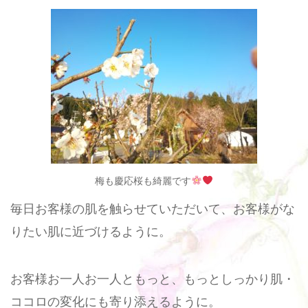
梅も慶応桜も綺麗です
毎日お客様の肌を触らせていただいて、お客様がな
りたい肌に近づけるように。
お客様お一人お一人ともっと、もっとしっかり肌・
ココロの変化にも寄り添えるように。