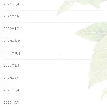
2026年5月
2026年4月
2026年1月
2025年12月
2025年11月
2025年10月
2025年7月
2025年6月
2025年5月