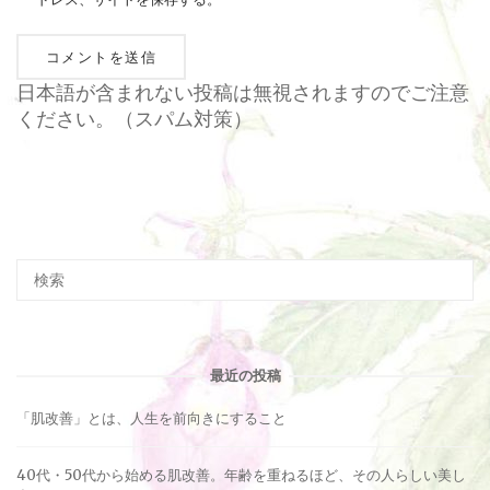
日本語が含まれない投稿は無視されますのでご注意
ください。（スパム対策）
最近の投稿
「肌改善」とは、人生を前向きにすること
40代・50代から始める肌改善。年齢を重ねるほど、その人らしい美し