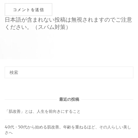
日本語が含まれない投稿は無視されますのでご注意
ください。（スパム対策）
最近の投稿
「肌改善」とは、人生を前向きにすること
40代・50代から始める肌改善。年齢を重ねるほど、その人らしい美し
さへ