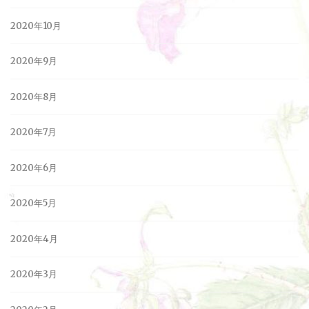
2020年10月
2020年9月
2020年8月
2020年7月
2020年6月
2020年5月
2020年4月
2020年3月