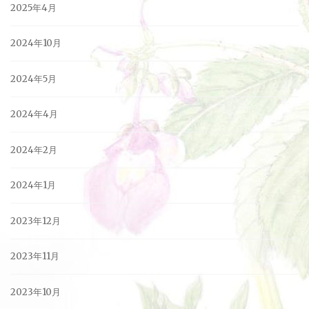
2025年4月
2024年10月
2024年5月
2024年4月
2024年2月
2024年1月
2023年12月
2023年11月
2023年10月