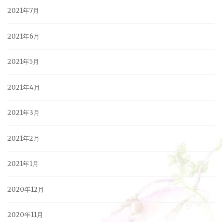
2021年7月
2021年6月
2021年5月
2021年4月
2021年3月
2021年2月
2021年1月
2020年12月
2020年11月