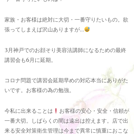
家族・お客様は絶対に大切・一番守りたいもの。欲
張ってしまえば沢山ありますが…
3月神戸でのお顔そり美容法講師になるための最終
講習会も6月に延期。
コロナ問題で講習会延期早めの対応本当にありがた
いです。お客様の為の勉強。
今私に出来ることは
お客様の安心・安全・信頼が
一番大切。しばらくの間は遠出は控えます。店で出
来る安全対策衛生管理は今まで異常に慎重におこな