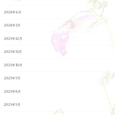
2026年4月
2026年1月
2025年12月
2025年11月
2025年10月
2025年7月
2025年6月
2025年5月