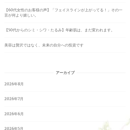
【60代女性のお客様の声】「フェイスラインが上がってる！」その一
言が何より嬉しい。
【50代からのシミ・シワ・たるみ】年齢肌は、まだ変われます。
美容は贅沢ではなく、未来の自分への投資です
アーカイブ
2026年8月
2026年7月
2026年6月
2026年5月