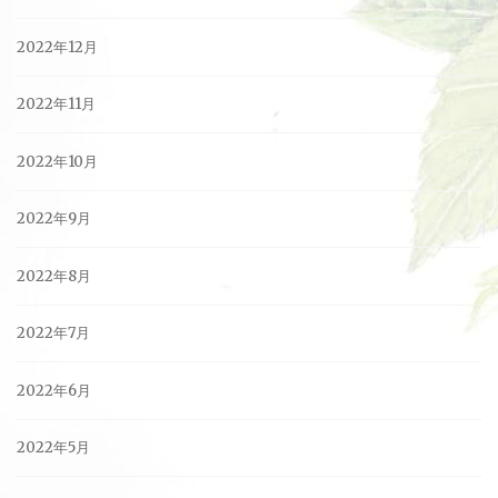
2022年12月
2022年11月
2022年10月
2022年9月
2022年8月
2022年7月
2022年6月
2022年5月