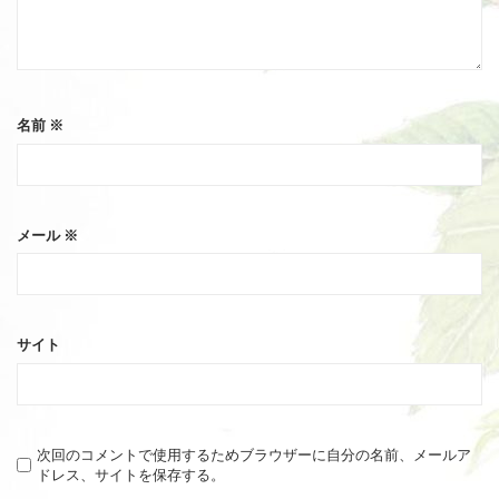
名前
※
メール
※
サイト
次回のコメントで使用するためブラウザーに自分の名前、メールア
ドレス、サイトを保存する。