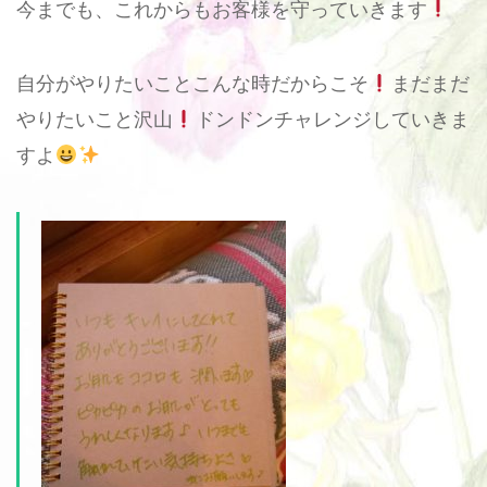
今までも、これからもお客様を守っていきます
自分がやりたいことこんな時だからこそ
まだまだ
やりたいこと沢山
ドンドンチャレンジしていきま
すよ