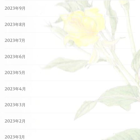
2023年9月
2023年8月
2023年7月
2023年6月
2023年5月
2023年4月
2023年3月
2023年2月
2023年1月