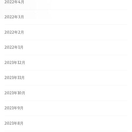
2022年4月
2022年3月
2022年2月
2022年1月
2021年12月
2021年11月
2021年10月
2021年9月
2021年8月