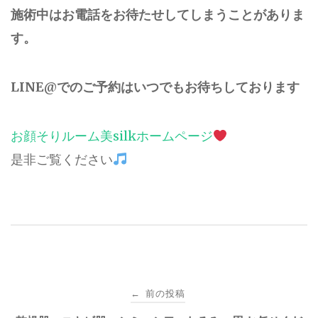
施術中はお電話をお待たせしてしまうことがありま
す。
LINE@でのご予約はいつでもお待ちしております
お顔そりルーム美silkホームページ
是非ご覧ください
投
前の投稿
←