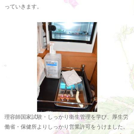
っていきます。
理容師国家試験・しっかり衛生管理を学び、厚生労
働省・保健所よりしっかり営業許可をうけました。