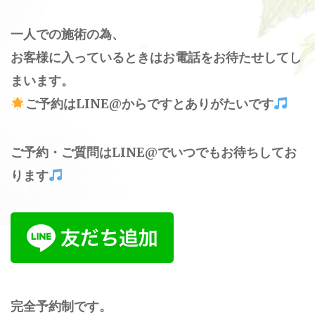
一人での施術の為、
お客様に入っているときはお電話をお待たせしてし
まいます。
ご予約はLINE@からですとありがたいです
ご予約・ご質問はLINE@でいつでもお待ちしてお
ります
完全予約制です。