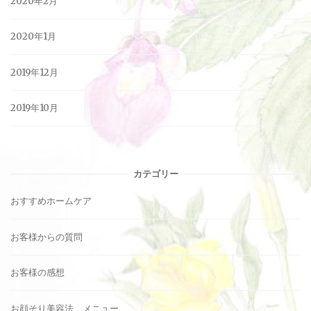
2020年2月
2020年1月
2019年12月
2019年10月
カテゴリー
おすすめホームケア
お客様からの質問
お客様の感想
お顔そり美容法 メニュー