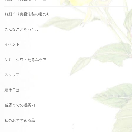
お顔そり美容法私の道のり
こんなことあったよ
イベント
シミ・シワ・たるみケア
スタッフ
定休日は
当店までの道案内
私のおすすめ商品